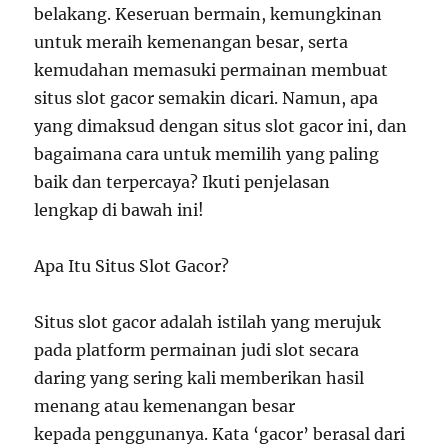
belakang. Keseruan bermain, kemungkinan
untuk meraih kemenangan besar, serta
kemudahan memasuki permainan membuat
situs slot gacor semakin dicari. Namun, apa
yang dimaksud dengan situs slot gacor ini, dan
bagaimana cara untuk memilih yang paling
baik dan terpercaya? Ikuti penjelasan
lengkap di bawah ini!
Apa Itu Situs Slot Gacor?
Situs slot gacor adalah istilah yang merujuk
pada platform permainan judi slot secara
daring yang sering kali memberikan hasil
menang atau kemenangan besar
kepada penggunanya. Kata ‘gacor’ berasal dari