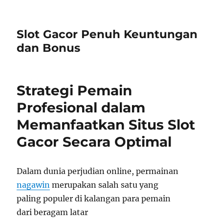
Slot Gacor Penuh Keuntungan
dan Bonus
Strategi Pemain
Profesional dalam
Memanfaatkan Situs Slot
Gacor Secara Optimal
Dalam dunia perjudian online, permainan
nagawin
merupakan salah satu yang
paling populer di kalangan para pemain
dari beragam latar