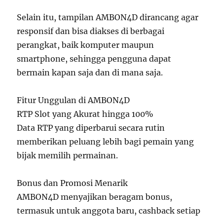
Selain itu, tampilan AMBON4D dirancang agar
responsif dan bisa diakses di berbagai
perangkat, baik komputer maupun
smartphone, sehingga pengguna dapat
bermain kapan saja dan di mana saja.
Fitur Unggulan di AMBON4D
RTP Slot yang Akurat hingga 100%
Data RTP yang diperbarui secara rutin
memberikan peluang lebih bagi pemain yang
bijak memilih permainan.
Bonus dan Promosi Menarik
AMBON4D menyajikan beragam bonus,
termasuk untuk anggota baru, cashback setiap