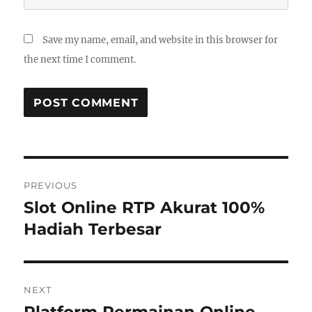
Save my name, email, and website in this browser for
the next time I comment.
Post
PREVIOUS
navigation
Slot Online RTP Akurat 100%
Previous
post:
Hadiah Terbesar
NEXT
Next