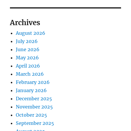
Archives
August 2026
July 2026
June 2026
May 2026
April 2026
March 2026
February 2026
January 2026
December 2025
November 2025
October 2025
September 2025