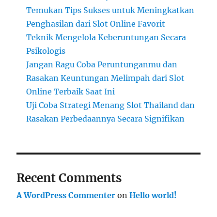
Temukan Tips Sukses untuk Meningkatkan
Penghasilan dari Slot Online Favorit
Teknik Mengelola Keberuntungan Secara
Psikologis
Jangan Ragu Coba Peruntunganmu dan
Rasakan Keuntungan Melimpah dari Slot
Online Terbaik Saat Ini
Uji Coba Strategi Menang Slot Thailand dan
Rasakan Perbedaannya Secara Signifikan
Recent Comments
A WordPress Commenter
on
Hello world!