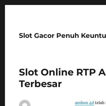
Slot Gacor Penuh Keunt
Slot Online RTP 
Terbesar
ambon 4d
telah 