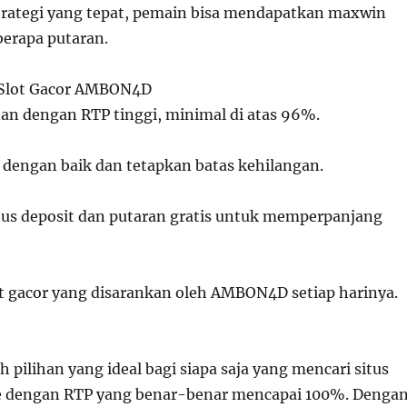
trategi yang tepat, pemain bisa mendapatkan maxwin
erapa putaran.
 Slot Gacor AMBON4D
nan dengan RTP tinggi, minimal di atas 96%.
 dengan baik dan tetapkan batas kehilangan.
us deposit dan putaran gratis untuk memperpanjang
ot gacor yang disarankan oleh AMBON4D setiap harinya.
pilihan yang ideal bagi siapa saja yang mencari situs
ne dengan RTP yang benar-benar mencapai 100%. Denga