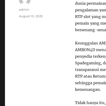
dunia permainan
Author
admin
pengalaman yang
Posted
August 10, 2025
RTP slot yang me
on
pemain yang me
bersenang-sena
Keunggulan AMB
AMBON4D menawar
penyedia terkena
Spadegaming, da
transparansi me
RTP atau Return 
sehingga pemain
kemenangan.
Tidak hanya itu