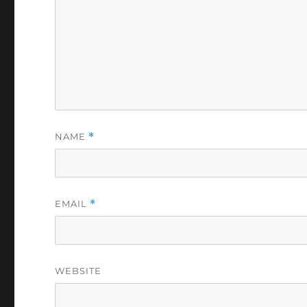
NAME
*
EMAIL
*
WEBSITE