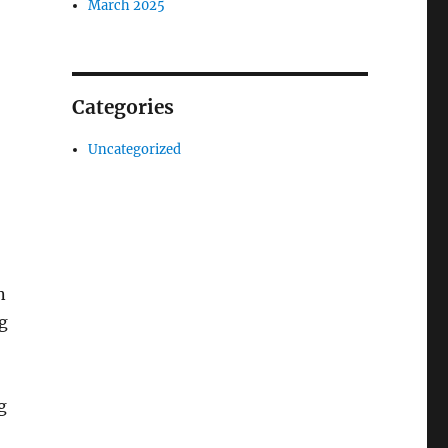
March 2025
Categories
Uncategorized
n
g
g