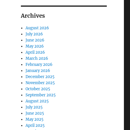
Archives
August 2026
July 2026
June 2026
May 2026
April 2026
March 2026
February 2026
January 2026
December 2025
November 2025
October 2025
September 2025
August 2025
July 2025
June 2025
May 2025
April 2025