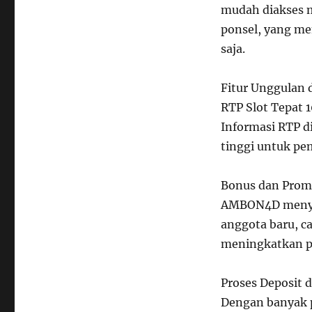
mudah diakses m
ponsel, yang m
saja.
Fitur Unggulan
RTP Slot Tepat 
Informasi RTP d
tinggi untuk pe
Bonus dan Prom
AMBON4D menyed
anggota baru, c
meningkatkan p
Proses Deposit 
Dengan banyak p