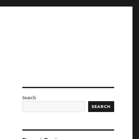
Search
SEARCH