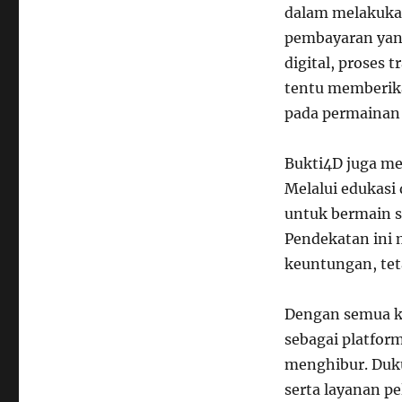
dalam melakukan
pembayaran yang
digital, proses 
tentu memberika
pada permainan 
Bukti4D juga m
Melalui edukasi 
untuk bermain s
Pendekatan ini 
keuntungan, tet
Dengan semua ke
sebagai platfor
menghibur. Duku
serta layanan p