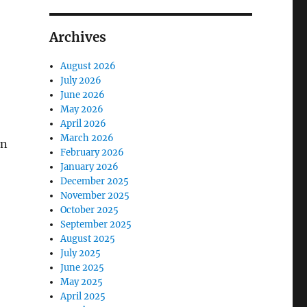
Archives
August 2026
July 2026
June 2026
May 2026
April 2026
March 2026
an
February 2026
January 2026
December 2025
November 2025
October 2025
September 2025
August 2025
July 2025
June 2025
May 2025
April 2025