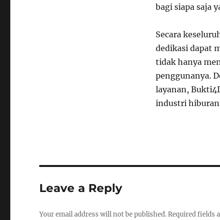
bagi siapa saja
Secara keseluru
dedikasi dapat 
tidak hanya men
penggunanya. D
layanan, Bukti4
industri hiburan 
Leave a Reply
Your email address will not be published.
Required fields