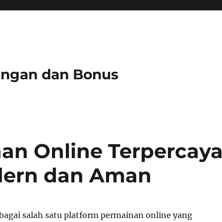
ungan dan Bonus
an Online Terpercay
dern dan Aman
bagai salah satu platform permainan online yang