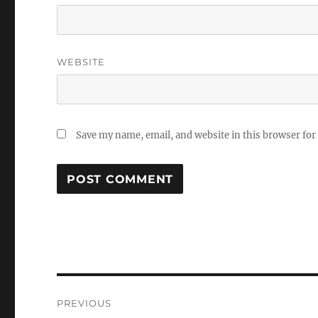
WEBSITE
Save my name, email, and website in this browser for
Post
PREVIOUS