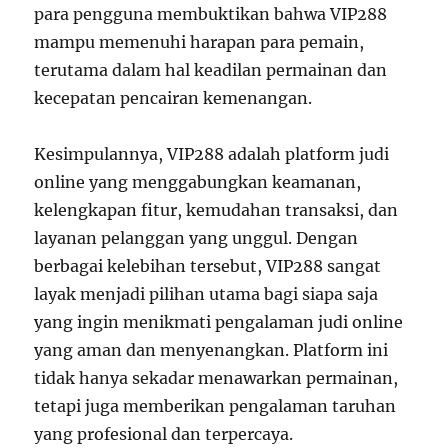
para pengguna membuktikan bahwa VIP288
mampu memenuhi harapan para pemain,
terutama dalam hal keadilan permainan dan
kecepatan pencairan kemenangan.
Kesimpulannya, VIP288 adalah platform judi
online yang menggabungkan keamanan,
kelengkapan fitur, kemudahan transaksi, dan
layanan pelanggan yang unggul. Dengan
berbagai kelebihan tersebut, VIP288 sangat
layak menjadi pilihan utama bagi siapa saja
yang ingin menikmati pengalaman judi online
yang aman dan menyenangkan. Platform ini
tidak hanya sekadar menawarkan permainan,
tetapi juga memberikan pengalaman taruhan
yang profesional dan terpercaya.