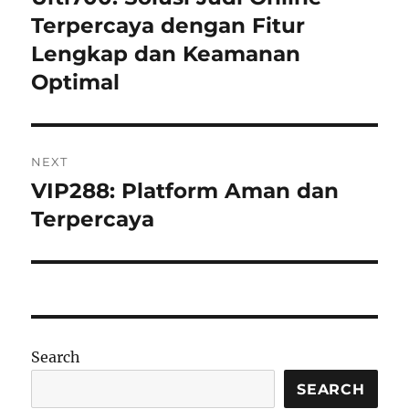
post:
Terpercaya dengan Fitur
Lengkap dan Keamanan
Optimal
NEXT
VIP288: Platform Aman dan
Next
post:
Terpercaya
Search
SEARCH