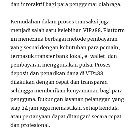
dan interaktif bagi para penggemar olahraga.
Kemudahan dalam proses transaksi juga
menjadi salah satu kelebihan VIP288. Platform
ini menerima berbagai metode pembayaran
yang sesuai dengan kebutuhan para pemain,
termasuk transfer bank lokal, e-wallet, dan
pembayaran menggunakan pulsa. Proses
deposit dan penarikan dana di VIP288
dilakukan dengan cepat dan transparan
sehingga memberikan kenyamanan bagi para
pengguna. Dukungan layanan pelanggan yang
siap 24 jam juga memastikan setiap kendala
atau pertanyaan dapat ditangani secara cepat
dan profesional.