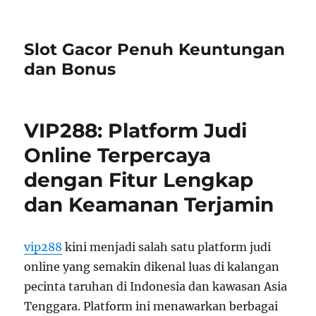
Slot Gacor Penuh Keuntungan
dan Bonus
VIP288: Platform Judi
Online Terpercaya
dengan Fitur Lengkap
dan Keamanan Terjamin
vip288
kini menjadi salah satu platform judi
online yang semakin dikenal luas di kalangan
pecinta taruhan di Indonesia dan kawasan Asia
Tenggara. Platform ini menawarkan berbagai