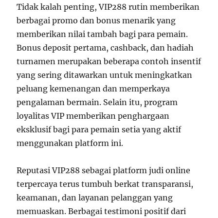
Tidak kalah penting, VIP288 rutin memberikan
berbagai promo dan bonus menarik yang
memberikan nilai tambah bagi para pemain.
Bonus deposit pertama, cashback, dan hadiah
turnamen merupakan beberapa contoh insentif
yang sering ditawarkan untuk meningkatkan
peluang kemenangan dan memperkaya
pengalaman bermain. Selain itu, program
loyalitas VIP memberikan penghargaan
eksklusif bagi para pemain setia yang aktif
menggunakan platform ini.
Reputasi VIP288 sebagai platform judi online
terpercaya terus tumbuh berkat transparansi,
keamanan, dan layanan pelanggan yang
memuaskan. Berbagai testimoni positif dari