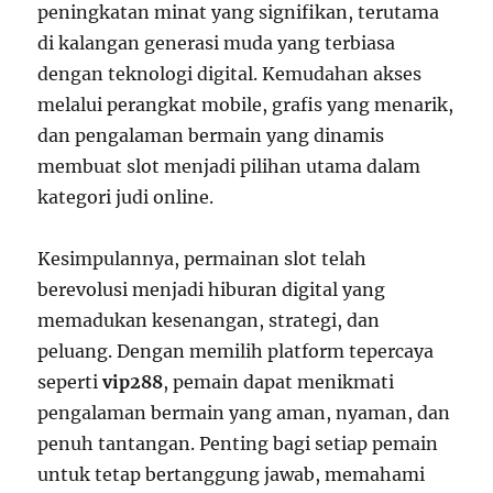
peningkatan minat yang signifikan, terutama
di kalangan generasi muda yang terbiasa
dengan teknologi digital. Kemudahan akses
melalui perangkat mobile, grafis yang menarik,
dan pengalaman bermain yang dinamis
membuat slot menjadi pilihan utama dalam
kategori judi online.
Kesimpulannya, permainan slot telah
berevolusi menjadi hiburan digital yang
memadukan kesenangan, strategi, dan
peluang. Dengan memilih platform tepercaya
seperti
vip288
, pemain dapat menikmati
pengalaman bermain yang aman, nyaman, dan
penuh tantangan. Penting bagi setiap pemain
untuk tetap bertanggung jawab, memahami