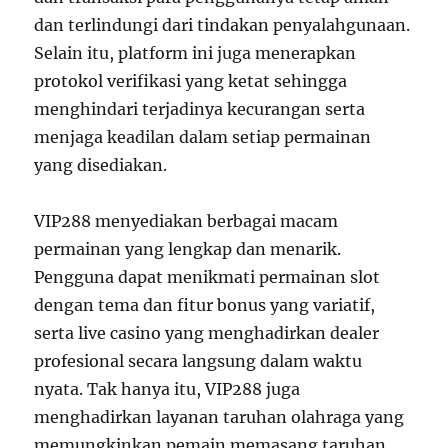
dan terlindungi dari tindakan penyalahgunaan.
Selain itu, platform ini juga menerapkan
protokol verifikasi yang ketat sehingga
menghindari terjadinya kecurangan serta
menjaga keadilan dalam setiap permainan
yang disediakan.
VIP288 menyediakan berbagai macam
permainan yang lengkap dan menarik.
Pengguna dapat menikmati permainan slot
dengan tema dan fitur bonus yang variatif,
serta live casino yang menghadirkan dealer
profesional secara langsung dalam waktu
nyata. Tak hanya itu, VIP288 juga
menghadirkan layanan taruhan olahraga yang
memungkinkan pemain memasang taruhan