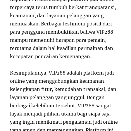
terpercaya terus tumbuh berkat transparansi,
keamanan, dan layanan pelanggan yang
memuaskan. Berbagai testimoni positif dari
para pengguna membuktikan bahwa VIP288
mampu memenuhi harapan para pemain,
terutama dalam hal keadilan permainan dan
kecepatan pencairan kemenangan.
Kesimpulannya, VIP288 adalah platform judi
online yang menggabungkan keamanan,
kelengkapan fitur, kemudahan transaksi, dan
layanan pelanggan yang unggul. Dengan
berbagai kelebihan tersebut, VIP288 sangat
layak menjadi pilihan utama bagi siapa saja
yang ingin menikmati pengalaman judi online
yang aman dan menyenangkan. Platform ini