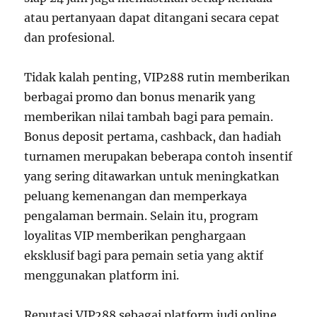
atau pertanyaan dapat ditangani secara cepat
dan profesional.
Tidak kalah penting, VIP288 rutin memberikan
berbagai promo dan bonus menarik yang
memberikan nilai tambah bagi para pemain.
Bonus deposit pertama, cashback, dan hadiah
turnamen merupakan beberapa contoh insentif
yang sering ditawarkan untuk meningkatkan
peluang kemenangan dan memperkaya
pengalaman bermain. Selain itu, program
loyalitas VIP memberikan penghargaan
eksklusif bagi para pemain setia yang aktif
menggunakan platform ini.
Reputasi VIP288 sebagai platform judi online