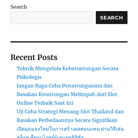
Terpercaya
Search
dengan
Fitur
SEARCH
Lengkap
dan
Keamanan
Terjamin
Recent Posts
Teknik Mengelola Keberuntungan Secara
Psikologis
Jangan Ragu Coba Peruntunganmu dan
Rasakan Keuntungan Melimpah dari Slot
Online Terbaik Saat Ini
Uji Coba Strategi Menang Slot Thailand dan
Rasakan Perbedaannya Secara Signifikan
เปิดมุมมองใหม่ในการสร้างผลตอบแทน ผ่านวิธีเล่น
สล็อต ที่ตอบโจทย์ผู้เล่นยุคดิจิทัล