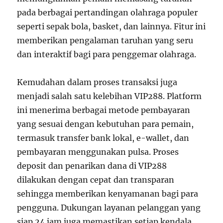
pada berbagai pertandingan olahraga populer
seperti sepak bola, basket, dan lainnya. Fitur ini
memberikan pengalaman taruhan yang seru
dan interaktif bagi para penggemar olahraga.
Kemudahan dalam proses transaksi juga
menjadi salah satu kelebihan VIP288. Platform
ini menerima berbagai metode pembayaran
yang sesuai dengan kebutuhan para pemain,
termasuk transfer bank lokal, e-wallet, dan
pembayaran menggunakan pulsa. Proses
deposit dan penarikan dana di VIP288
dilakukan dengan cepat dan transparan
sehingga memberikan kenyamanan bagi para
pengguna. Dukungan layanan pelanggan yang
siap 24 jam juga memastikan setiap kendala