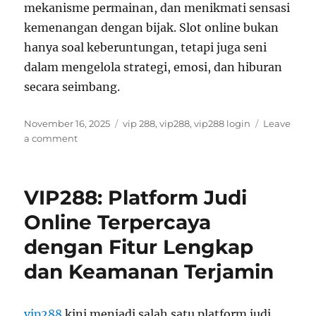
mekanisme permainan, dan menikmati sensasi
kemenangan dengan bijak. Slot online bukan
hanya soal keberuntungan, tetapi juga seni
dalam mengelola strategi, emosi, dan hiburan
secara seimbang.
Posted
Tags
November 16, 2025
vip 288
,
vip288
,
vip288 login
Leave
on
on
a comment
Menyelami
Pesona
dan
VIP288: Platform Judi
Strategi
Permainan
Online Terpercaya
Slot
dengan Fitur Lengkap
Online
dan Keamanan Terjamin
vip288
kini menjadi salah satu platform judi