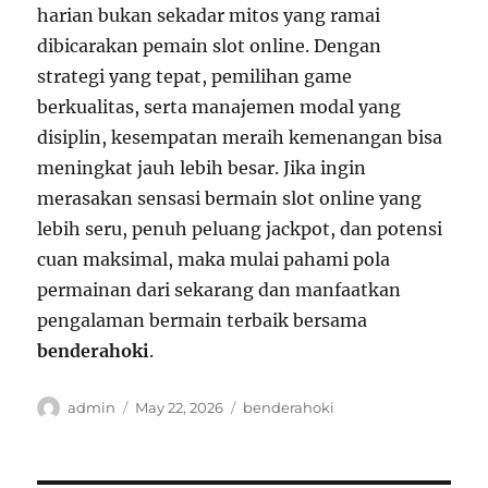
harian bukan sekadar mitos yang ramai
dibicarakan pemain slot online. Dengan
strategi yang tepat, pemilihan game
berkualitas, serta manajemen modal yang
disiplin, kesempatan meraih kemenangan bisa
meningkat jauh lebih besar. Jika ingin
merasakan sensasi bermain slot online yang
lebih seru, penuh peluang jackpot, dan potensi
cuan maksimal, maka mulai pahami pola
permainan dari sekarang dan manfaatkan
pengalaman bermain terbaik bersama
benderahoki
.
Author
Posted
Tags
admin
May 22, 2026
benderahoki
on