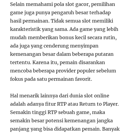
Selain memahami pola slot gacor, pemilihan
game juga punya pengaruh besar terhadap
hasil permainan. Tidak semua slot memiliki
karakteristik yang sama. Ada game yang lebih
mudah memberikan bonus kecil secara rutin,
ada juga yang cenderung menyimpan
kemenangan besar dalam beberapa putaran
tertentu. Karena itu, pemain disarankan
mencoba beberapa provider populer sebelum
fokus pada satu permainan favorit.
Hal menarik lainnya dari dunia slot online
adalah adanya fitur RTP atau Return to Player.
Semakin tinggi RTP sebuah game, maka
semakin besar potensi kemenangan jangka
panjang yang bisa didapatkan pemain. Banyak