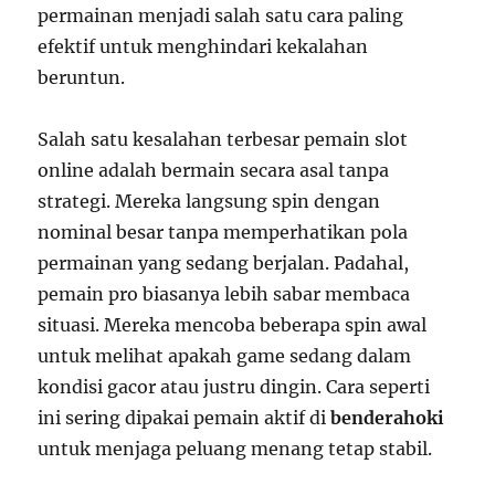
permainan menjadi salah satu cara paling
efektif untuk menghindari kekalahan
beruntun.
Salah satu kesalahan terbesar pemain slot
online adalah bermain secara asal tanpa
strategi. Mereka langsung spin dengan
nominal besar tanpa memperhatikan pola
permainan yang sedang berjalan. Padahal,
pemain pro biasanya lebih sabar membaca
situasi. Mereka mencoba beberapa spin awal
untuk melihat apakah game sedang dalam
kondisi gacor atau justru dingin. Cara seperti
ini sering dipakai pemain aktif di
benderahoki
untuk menjaga peluang menang tetap stabil.