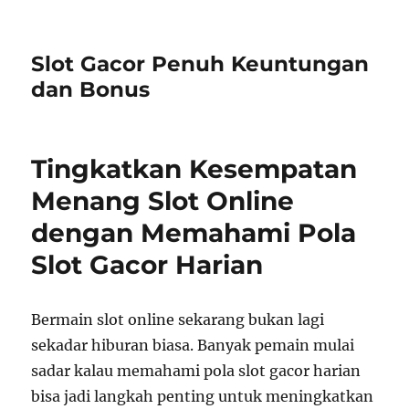
Slot Gacor Penuh Keuntungan
dan Bonus
Tingkatkan Kesempatan
Menang Slot Online
dengan Memahami Pola
Slot Gacor Harian
Bermain slot online sekarang bukan lagi
sekadar hiburan biasa. Banyak pemain mulai
sadar kalau memahami pola slot gacor harian
bisa jadi langkah penting untuk meningkatkan