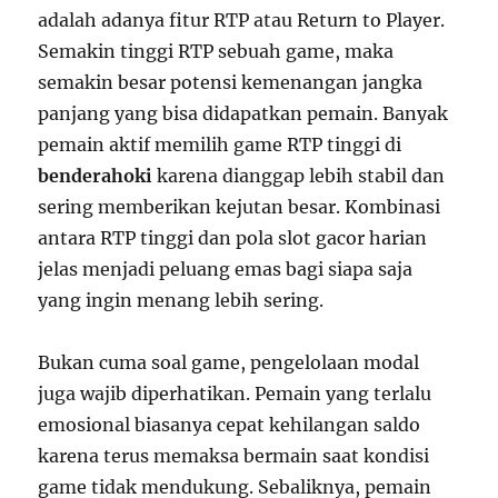
adalah adanya fitur RTP atau Return to Player.
Semakin tinggi RTP sebuah game, maka
semakin besar potensi kemenangan jangka
panjang yang bisa didapatkan pemain. Banyak
pemain aktif memilih game RTP tinggi di
benderahoki
karena dianggap lebih stabil dan
sering memberikan kejutan besar. Kombinasi
antara RTP tinggi dan pola slot gacor harian
jelas menjadi peluang emas bagi siapa saja
yang ingin menang lebih sering.
Bukan cuma soal game, pengelolaan modal
juga wajib diperhatikan. Pemain yang terlalu
emosional biasanya cepat kehilangan saldo
karena terus memaksa bermain saat kondisi
game tidak mendukung. Sebaliknya, pemain