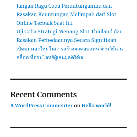
Jangan Ragu Coba Peruntunganmu dan
Rasakan Keuntungan Melimpah dari Slot
Online Terbaik Saat Ini
Uji Coba Strategi Menang Slot Thailand dan
Rasakan Perbedaannya Secara Signifikan
เปิดมุมมองใหม่ในการสร้างผลตอบแทน ผ่านวิธีเล่น
สล็อต ที่ตอบโจทย์ผู้เล่นยุคดิจิทัล
Recent Comments
A WordPress Commenter
on
Hello world!