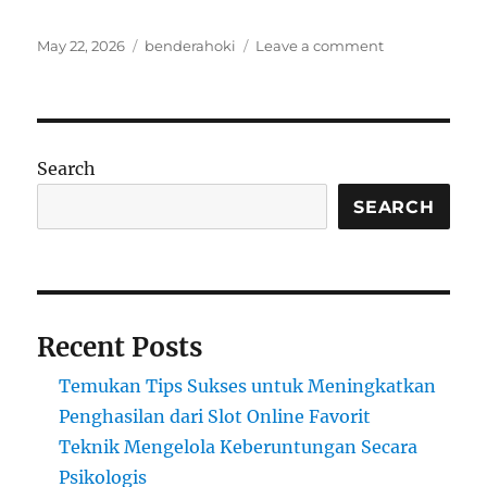
Posted
Tags
on
May 22, 2026
benderahoki
Leave a comment
on
Tingkatkan
Kesempatan
Menang
Slot
Online
Search
dengan
Memahami
SEARCH
Pola
Slot
Gacor
Harian
Recent Posts
Temukan Tips Sukses untuk Meningkatkan
Penghasilan dari Slot Online Favorit
Teknik Mengelola Keberuntungan Secara
Psikologis