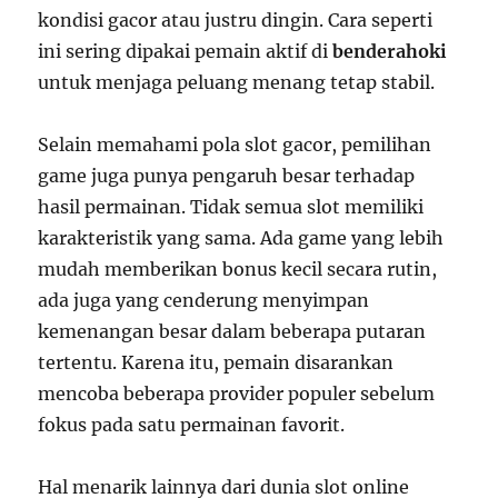
kondisi gacor atau justru dingin. Cara seperti
ini sering dipakai pemain aktif di
benderahoki
untuk menjaga peluang menang tetap stabil.
Selain memahami pola slot gacor, pemilihan
game juga punya pengaruh besar terhadap
hasil permainan. Tidak semua slot memiliki
karakteristik yang sama. Ada game yang lebih
mudah memberikan bonus kecil secara rutin,
ada juga yang cenderung menyimpan
kemenangan besar dalam beberapa putaran
tertentu. Karena itu, pemain disarankan
mencoba beberapa provider populer sebelum
fokus pada satu permainan favorit.
Hal menarik lainnya dari dunia slot online