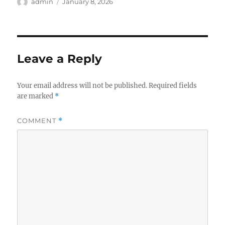
Author
Posted
admin
January 8, 2026
on
Leave a Reply
Your email address will not be published.
Required fields
are marked
*
COMMENT
*