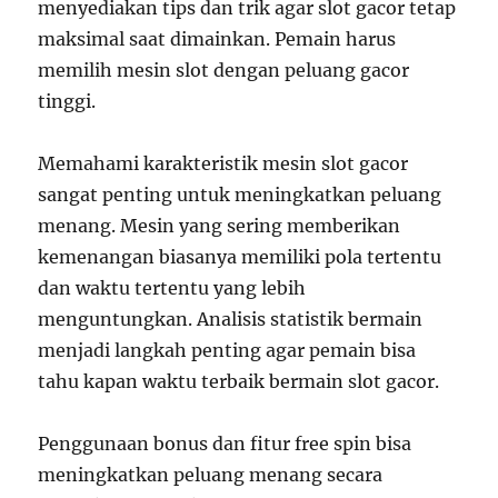
menyediakan tips dan trik agar slot gacor tetap
maksimal saat dimainkan. Pemain harus
memilih mesin slot dengan peluang gacor
tinggi.
Memahami karakteristik mesin slot gacor
sangat penting untuk meningkatkan peluang
menang. Mesin yang sering memberikan
kemenangan biasanya memiliki pola tertentu
dan waktu tertentu yang lebih
menguntungkan. Analisis statistik bermain
menjadi langkah penting agar pemain bisa
tahu kapan waktu terbaik bermain slot gacor.
Penggunaan bonus dan fitur free spin bisa
meningkatkan peluang menang secara