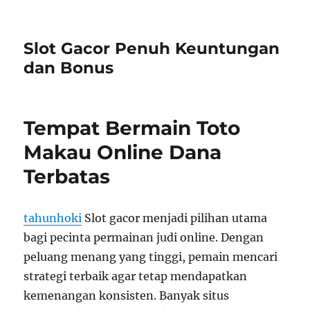
Slot Gacor Penuh Keuntungan
dan Bonus
Tempat Bermain Toto
Makau Online Dana
Terbatas
tahunhoki
Slot gacor menjadi pilihan utama
bagi pecinta permainan judi online. Dengan
peluang menang yang tinggi, pemain mencari
strategi terbaik agar tetap mendapatkan
kemenangan konsisten. Banyak situs