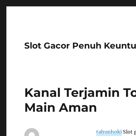
Slot Gacor Penuh Keunt
Kanal Terjamin To
Main Aman
tahunhoki
Slot 