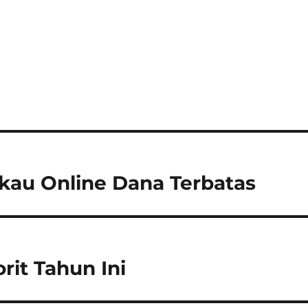
kau Online Dana Terbatas
rit Tahun Ini