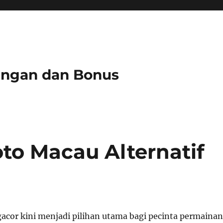
ungan dan Bonus
to Macau Alternatif
gacor kini menjadi pilihan utama bagi pecinta permainan