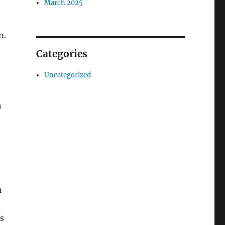
March 2025
n.
Categories
Uncategorized
n
n
s