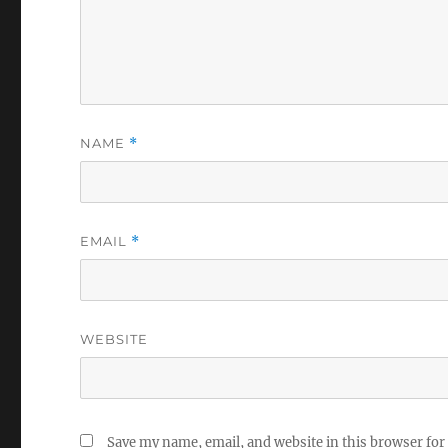
NAME
*
EMAIL
*
WEBSITE
Save my name, email, and website in this browser for