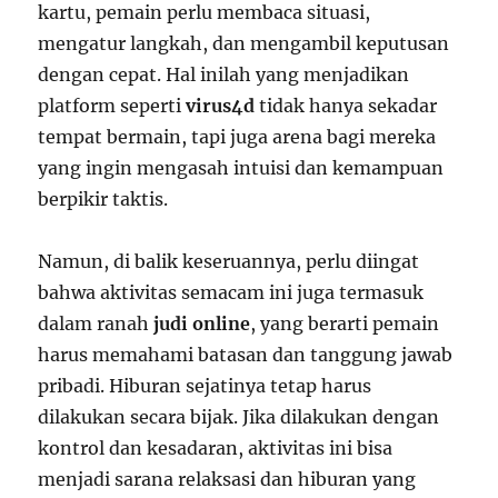
kartu, pemain perlu membaca situasi,
mengatur langkah, dan mengambil keputusan
dengan cepat. Hal inilah yang menjadikan
platform seperti
virus4d
tidak hanya sekadar
tempat bermain, tapi juga arena bagi mereka
yang ingin mengasah intuisi dan kemampuan
berpikir taktis.
Namun, di balik keseruannya, perlu diingat
bahwa aktivitas semacam ini juga termasuk
dalam ranah
judi online
, yang berarti pemain
harus memahami batasan dan tanggung jawab
pribadi. Hiburan sejatinya tetap harus
dilakukan secara bijak. Jika dilakukan dengan
kontrol dan kesadaran, aktivitas ini bisa
menjadi sarana relaksasi dan hiburan yang