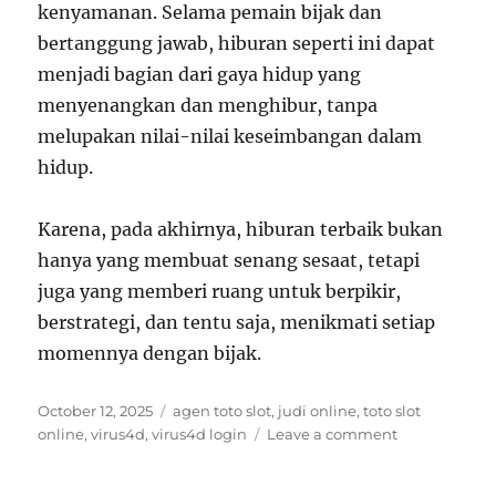
kenyamanan. Selama pemain bijak dan
bertanggung jawab, hiburan seperti ini dapat
menjadi bagian dari gaya hidup yang
menyenangkan dan menghibur, tanpa
melupakan nilai-nilai keseimbangan dalam
hidup.
Karena, pada akhirnya, hiburan terbaik bukan
hanya yang membuat senang sesaat, tetapi
juga yang memberi ruang untuk berpikir,
berstrategi, dan tentu saja, menikmati setiap
momennya dengan bijak.
Posted
Tags
October 12, 2025
agen toto slot
,
judi online
,
toto slot
on
on
online
,
virus4d
,
virus4d login
Leave a comment
Menggali
Sisi