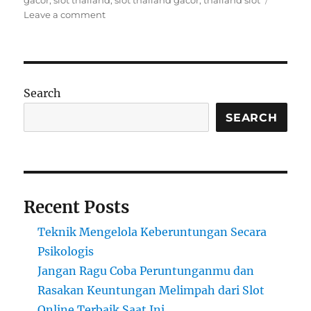
gacor
,
slot thailand
,
slot thailand gacor
,
thailand slot
on
Leave a comment
Temukan
Sensasi
Bermain
dan
Menang
Search
di
Dunia
SEARCH
Permainan
Modern
Recent Posts
Teknik Mengelola Keberuntungan Secara
Psikologis
Jangan Ragu Coba Peruntunganmu dan
Rasakan Keuntungan Melimpah dari Slot
Online Terbaik Saat Ini