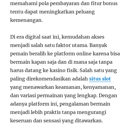
memahami pola pembayaran dan fitur bonus
tentu dapat meningkatkan peluang
kemenangan.
Di era digital saat ini, kemudahan akses
menjadi salah satu faktor utama. Banyak
pemain beralih ke platform online karena bisa
bermain kapan saja dan di mana saja tanpa
harus datang ke kasino fisik. Salah satu yang
paling direkomendasikan adalah
situs slot
yang menawarkan keamanan, kenyamanan,
dan variasi permainan yang lengkap. Dengan
adanya platform ini, pengalaman bermain
menjadi lebih praktis tanpa mengurangi
keseruan dan sensasi yang ditawarkan.