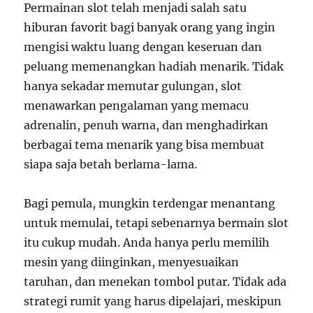
Permainan slot telah menjadi salah satu
hiburan favorit bagi banyak orang yang ingin
mengisi waktu luang dengan keseruan dan
peluang memenangkan hadiah menarik. Tidak
hanya sekadar memutar gulungan, slot
menawarkan pengalaman yang memacu
adrenalin, penuh warna, dan menghadirkan
berbagai tema menarik yang bisa membuat
siapa saja betah berlama-lama.
Bagi pemula, mungkin terdengar menantang
untuk memulai, tetapi sebenarnya bermain slot
itu cukup mudah. Anda hanya perlu memilih
mesin yang diinginkan, menyesuaikan
taruhan, dan menekan tombol putar. Tidak ada
strategi rumit yang harus dipelajari, meskipun