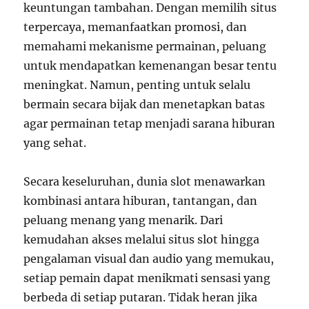
keuntungan tambahan. Dengan memilih situs
terpercaya, memanfaatkan promosi, dan
memahami mekanisme permainan, peluang
untuk mendapatkan kemenangan besar tentu
meningkat. Namun, penting untuk selalu
bermain secara bijak dan menetapkan batas
agar permainan tetap menjadi sarana hiburan
yang sehat.
Secara keseluruhan, dunia slot menawarkan
kombinasi antara hiburan, tantangan, dan
peluang menang yang menarik. Dari
kemudahan akses melalui situs slot hingga
pengalaman visual dan audio yang memukau,
setiap pemain dapat menikmati sensasi yang
berbeda di setiap putaran. Tidak heran jika