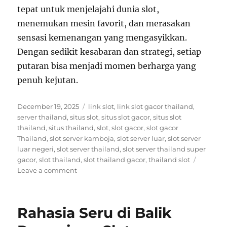
tepat untuk menjelajahi dunia slot,
menemukan mesin favorit, dan merasakan
sensasi kemenangan yang mengasyikkan.
Dengan sedikit kesabaran dan strategi, setiap
putaran bisa menjadi momen berharga yang
penuh kejutan.
Posted
Tags
December 19, 2025
link slot
,
link slot gacor thailand
,
on
server thailand
,
situs slot
,
situs slot gacor
,
situs slot
thailand
,
situs thailand
,
slot
,
slot gacor
,
slot gacor
Thailand
,
slot server kamboja
,
slot server luar
,
slot server
luar negeri
,
slot server thailand
,
slot server thailand super
gacor
,
slot thailand
,
slot thailand gacor
,
thailand slot
on
Leave a comment
Temukan
Sensasi
Bermain
Rahasia Seru di Balik
dan
Menang