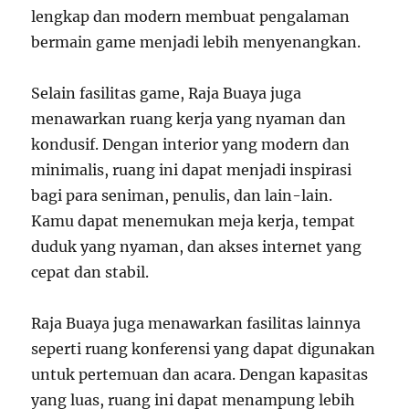
lengkap dan modern membuat pengalaman
bermain game menjadi lebih menyenangkan.
Selain fasilitas game, Raja Buaya juga
menawarkan ruang kerja yang nyaman dan
kondusif. Dengan interior yang modern dan
minimalis, ruang ini dapat menjadi inspirasi
bagi para seniman, penulis, dan lain-lain.
Kamu dapat menemukan meja kerja, tempat
duduk yang nyaman, dan akses internet yang
cepat dan stabil.
Raja Buaya juga menawarkan fasilitas lainnya
seperti ruang konferensi yang dapat digunakan
untuk pertemuan dan acara. Dengan kapasitas
yang luas, ruang ini dapat menampung lebih