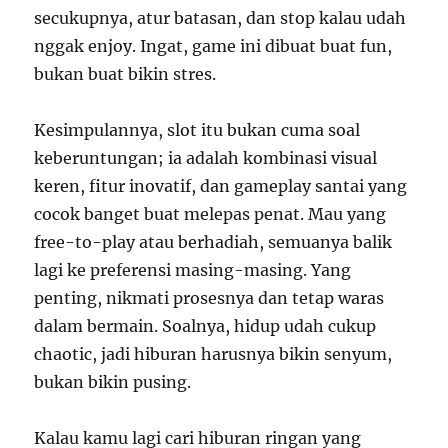
secukupnya, atur batasan, dan stop kalau udah
nggak enjoy. Ingat, game ini dibuat buat fun,
bukan buat bikin stres.
Kesimpulannya, slot itu bukan cuma soal
keberuntungan; ia adalah kombinasi visual
keren, fitur inovatif, dan gameplay santai yang
cocok banget buat melepas penat. Mau yang
free-to-play atau berhadiah, semuanya balik
lagi ke preferensi masing-masing. Yang
penting, nikmati prosesnya dan tetap waras
dalam bermain. Soalnya, hidup udah cukup
chaotic, jadi hiburan harusnya bikin senyum,
bukan bikin pusing.
Kalau kamu lagi cari hiburan ringan yang