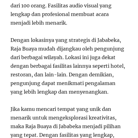
dari 100 orang. Fasilitas audio visual yang
lengkap dan profesional membuat acara
menjadi lebih menarik.
Dengan lokasinya yang strategis di Jababeka,
Raja Buaya mudah dijangkau oleh pengunjung
dari berbagai wilayah. Lokasi ini juga dekat
dengan berbagai fasilitas lainnya seperti hotel,
restoran, dan lain-lain. Dengan demikian,
pengunjung dapat menikmati pengalaman
yang lebih lengkap dan menyenangkan.
Jika kamu mencari tempat yang unik dan
menarik untuk mengeksplorasi kreativitas,
maka Raja Buaya di Jababeka menjadi pilihan
yang tepat. Dengan fasilitas yang lengkap,