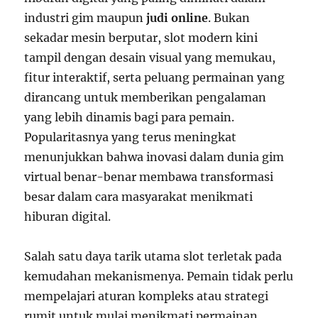
industri gim maupun
judi online
. Bukan
sekadar mesin berputar, slot modern kini
tampil dengan desain visual yang memukau,
fitur interaktif, serta peluang permainan yang
dirancang untuk memberikan pengalaman
yang lebih dinamis bagi para pemain.
Popularitasnya yang terus meningkat
menunjukkan bahwa inovasi dalam dunia gim
virtual benar-benar membawa transformasi
besar dalam cara masyarakat menikmati
hiburan digital.
Salah satu daya tarik utama slot terletak pada
kemudahan mekanismenya. Pemain tidak perlu
mempelajari aturan kompleks atau strategi
rumit untuk mulai menikmati permainan.