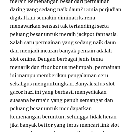
meraih kemenangan besar dari permainan
daring yang sedang naik daun? Dunia perjudian
digital kini semakin diminati karena
menawarkan sensasi tak tertandingi serta
peluang besar untuk meraih jackpot fantastis.
Salah satu permainan yang sedang naik daun
dan menjadi incaran banyak pemain adalah
slot online. Dengan berbagai jenis tema
menarik dan fitur bonus melimpah, permainan
ini mampu memberikan pengalaman seru
sekaligus menguntungkan. Banyak situs slot
gacor hari ini yang berhasil menyediakan
suasana bermain yang penuh semangat dan
peluang besar untuk mendapatkan
kemenangan beruntun, sehingga tidak heran
jika banyak bettor yang terus mencari link slot