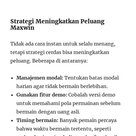
Strategi Meningkatkan Peluang
Maxwin
Tidak ada cara instan untuk selalu menang,
tetapi strategi cerdas bisa meningkatkan
peluang. Beberapa di antaranya:
Manajemen modal:
Tentukan batas modal
harian agar tidak bermain berlebihan.
Gunakan fitur demo:
Cobalah versi demo
untuk memahami pola permainan sebelum
bermain dengan uang asli.
Timing bermain:
Banyak pemain percaya
bahwa waktu bermain tertentu, seperti