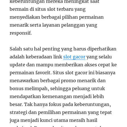
keberuntungan mereka meningkat saat
bermain di situs slot terbaru yang
menyediakan berbagai pilihan permainan
menarik serta layanan pelanggan yang
responsif.
Salah satu hal penting yang harus diperhatikan
adalah keberadaan link
slot gacor
yang selalu
update dan mampu memberikan akses cepat ke
permainan favorit. Situs slot gacor ini biasanya
menawarkan berbagai promo menarik dan
bonus melimpah, sehingga peluang untuk
mendapatkan kemenangan menjadi lebih
besar. Tak hanya fokus pada keberuntungan,
strategi dan pemilihan permainan yang tepat
juga menjadi kunci utama meraih hasil