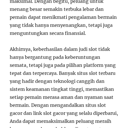
maksimal. Dengan begitu, peluang untuk
menang besar semakin terbuka lebar dan
pemain dapat menikmati pengalaman bermain
yang tidak hanya menyenangkan, tetapi juga
menguntungkan secara finansial.
Akhirnya, keberhasilan dalam judi slot tidak
hanya bergantung pada keberuntungan
semata, tetapi juga pada pilihan platform yang
tepat dan terpercaya. Banyak situs slot terbaru
yang hadir dengan teknologi canggih dan
sistem keamanan tingkat tinggi, memastikan
setiap pemain merasa aman dan nyaman saat
bermain. Dengan mengandalkan situs slot
gacor dan link slot gacor yang selalu diperbarui,
Anda dapat memaksimalkan peluang meraih