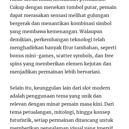
Cukup dengan menekan tombol putar, pemain
dapat merasakan sensasi melihat gulungan
bergerak dan menantikan kombinasi simbol
yang membawa kemenangan. Walaupun
demikian, perkembangan teknologi telah
menghadirkan banyak fitur tambahan, seperti
bonus mini-games, scatter symbols, dan free
spins yang memberikan elemen kejutan dan
menjadikan permainan lebih bervariasi.
Selain itu, keunggulan lain dari slot modern
adalah penggunaan tema yang unik dan
relevan dengan minat pemain masa kini. Dari
tema petualangan, mitologi, hingga konsep
futuristik, setiap permainan dirancang untuk
memberikan pengalaman visual yang imersif.