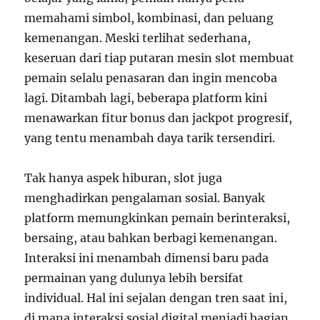
memahami simbol, kombinasi, dan peluang
kemenangan. Meski terlihat sederhana,
keseruan dari tiap putaran mesin slot membuat
pemain selalu penasaran dan ingin mencoba
lagi. Ditambah lagi, beberapa platform kini
menawarkan fitur bonus dan jackpot progresif,
yang tentu menambah daya tarik tersendiri.
Tak hanya aspek hiburan, slot juga
menghadirkan pengalaman sosial. Banyak
platform memungkinkan pemain berinteraksi,
bersaing, atau bahkan berbagi kemenangan.
Interaksi ini menambah dimensi baru pada
permainan yang dulunya lebih bersifat
individual. Hal ini sejalan dengan tren saat ini,
di mana interaksi sosial digital menjadi bagian