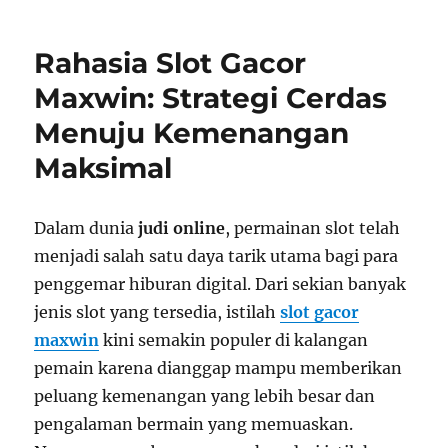
Visual
dan
Rahasia Slot Gacor
Strategi
di
Maxwin: Strategi Cerdas
Balik
Menuju Kemenangan
Slot
Modern
Maksimal
Dalam dunia
judi online
, permainan slot telah
menjadi salah satu daya tarik utama bagi para
penggemar hiburan digital. Dari sekian banyak
jenis slot yang tersedia, istilah
slot gacor
maxwin
kini semakin populer di kalangan
pemain karena dianggap mampu memberikan
peluang kemenangan yang lebih besar dan
pengalaman bermain yang memuaskan.