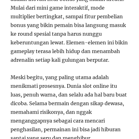
Mulai dari mini game interaktif, mode
multiplier bertingkat, sampai fitur pembelian
bonus yang bikin pemain bisa langsung masuk
ke round spesial tanpa harus nunggu
keberuntungan lewat. Elemen-elemen ini bikin
gameplay terasa lebih hidup dan menambah
adrenalin setiap kali gulungan berputar.
Meski begitu, yang paling utama adalah
menikmati prosesnya. Dunia slot online itu
luas, penuh warna, dan selalu ada hal baru buat
dicoba. Selama bermain dengan sikap dewasa,
memahami risikonya, dan nggak
menganggapnya sebagai cara mencari
penghasilan, permainan ini bisa jadi hiburan
santai yang seru dan menghibur.