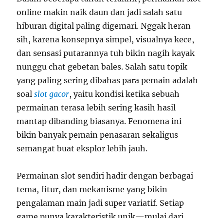
online makin naik daun dan jadi salah satu
hiburan digital paling digemari. Nggak heran
sih, karena konsepnya simpel, visualnya kece,
dan sensasi putarannya tuh bikin nagih kayak
nunggu chat gebetan bales. Salah satu topik
yang paling sering dibahas para pemain adalah
soal
slot gacor
, yaitu kondisi ketika sebuah
permainan terasa lebih sering kasih hasil
mantap dibanding biasanya. Fenomena ini
bikin banyak pemain penasaran sekaligus
semangat buat eksplor lebih jauh.
Permainan slot sendiri hadir dengan berbagai
tema, fitur, dan mekanisme yang bikin
pengalaman main jadi super variatif. Setiap
game punya karakteristik unik—mulai dari