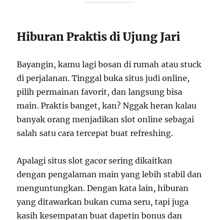
Hiburan Praktis di Ujung Jari
Bayangin, kamu lagi bosan di rumah atau stuck
di perjalanan. Tinggal buka situs judi online,
pilih permainan favorit, dan langsung bisa
main. Praktis banget, kan? Nggak heran kalau
banyak orang menjadikan slot online sebagai
salah satu cara tercepat buat refreshing.
Apalagi situs slot gacor sering dikaitkan
dengan pengalaman main yang lebih stabil dan
menguntungkan. Dengan kata lain, hiburan
yang ditawarkan bukan cuma seru, tapi juga
kasih kesempatan buat dapetin bonus dan