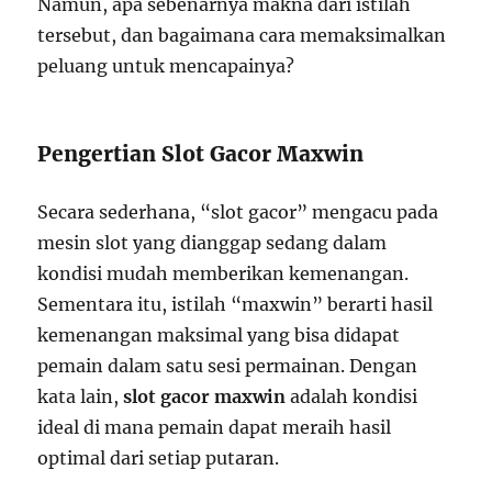
Namun, apa sebenarnya makna dari istilah
tersebut, dan bagaimana cara memaksimalkan
peluang untuk mencapainya?
Pengertian Slot Gacor Maxwin
Secara sederhana, “slot gacor” mengacu pada
mesin slot yang dianggap sedang dalam
kondisi mudah memberikan kemenangan.
Sementara itu, istilah “maxwin” berarti hasil
kemenangan maksimal yang bisa didapat
pemain dalam satu sesi permainan. Dengan
kata lain,
slot gacor maxwin
adalah kondisi
ideal di mana pemain dapat meraih hasil
optimal dari setiap putaran.