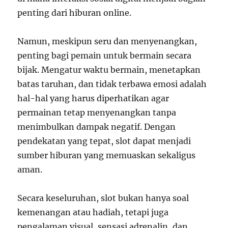
penting dari hiburan online.
Namun, meskipun seru dan menyenangkan,
penting bagi pemain untuk bermain secara
bijak. Mengatur waktu bermain, menetapkan
batas taruhan, dan tidak terbawa emosi adalah
hal-hal yang harus diperhatikan agar
permainan tetap menyenangkan tanpa
menimbulkan dampak negatif. Dengan
pendekatan yang tepat, slot dapat menjadi
sumber hiburan yang memuaskan sekaligus
aman.
Secara keseluruhan, slot bukan hanya soal
kemenangan atau hadiah, tetapi juga
pengalaman visual, sensasi adrenalin, dan