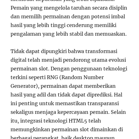
Pemain yang mengelola taruhan secara disiplin
dan memilih permainan dengan potensi imbal
hasil yang lebih tinggi cenderung memiliki
pengalaman yang lebih stabil dan memuaskan.
Tidak dapat dipungkiri bahwa transformasi
digital telah menjadi pendorong utama evolusi
permainan slot. Dengan penggunaan teknologi
terkini seperti RNG (Random Number
Generator), permainan dapat memberikan
hasil yang adil dan tidak dapat diprediksi. Hal
ini penting untuk memastikan transparansi
sekaligus menjaga kepercayaan pemain. Selain
itu, integrasi teknologi HTML5 telah
memungkinkan permainan slot dimainkan di
berbagai perangkat, baik desktop maupun