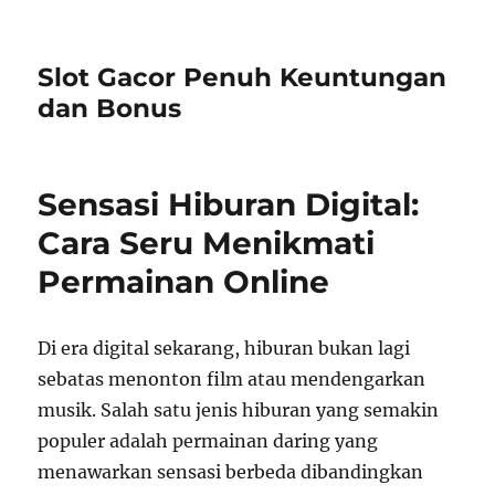
Slot Gacor Penuh Keuntungan
dan Bonus
Sensasi Hiburan Digital:
Cara Seru Menikmati
Permainan Online
Di era digital sekarang, hiburan bukan lagi
sebatas menonton film atau mendengarkan
musik. Salah satu jenis hiburan yang semakin
populer adalah permainan daring yang
menawarkan sensasi berbeda dibandingkan