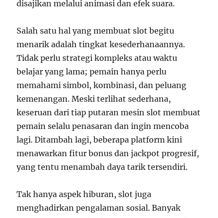
disajikan melalui animasi dan efek suara.
Salah satu hal yang membuat slot begitu
menarik adalah tingkat kesederhanaannya.
Tidak perlu strategi kompleks atau waktu
belajar yang lama; pemain hanya perlu
memahami simbol, kombinasi, dan peluang
kemenangan. Meski terlihat sederhana,
keseruan dari tiap putaran mesin slot membuat
pemain selalu penasaran dan ingin mencoba
lagi. Ditambah lagi, beberapa platform kini
menawarkan fitur bonus dan jackpot progresif,
yang tentu menambah daya tarik tersendiri.
Tak hanya aspek hiburan, slot juga
menghadirkan pengalaman sosial. Banyak