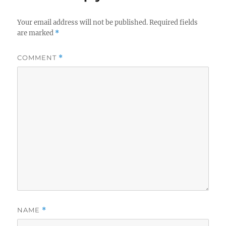
Your email address will not be published.
Required fields
are marked
*
COMMENT
*
NAME
*