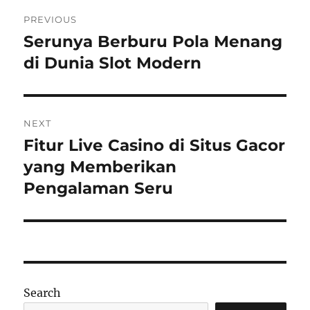
Post
PREVIOUS
navigation
Serunya Berburu Pola Menang
Previous
post:
di Dunia Slot Modern
NEXT
Fitur Live Casino di Situs Gacor
Next
post:
yang Memberikan
Pengalaman Seru
Search