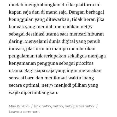
mudah menghubungkan diri ke platform ini
kapan saja dan di mana saja. Dengan berbagai
keunggulan yang ditawarkan, tidak heran jika
banyak yang memilih menjadikan net77
sebagai destinasi utama saat mencari hiburan
daring. Menyelami dunia digital yang penuh
inovasi, platform ini mampu memberikan
pengalaman tak terlupakan sekaligus menjaga
kenyamanan pengguna sebagai prioritas
utama. Bagi siapa saja yang ingin merasakan
sensasi baru dan menikmati waktu luang
secara optimal, net77 menjadi pilihan yang
wajib dipertimbangkan.
Posted
Tags
May 15, 2026
link net77
,
net 77
,
net77
,
situs net77
on
on
Leave a comment
Bongkar