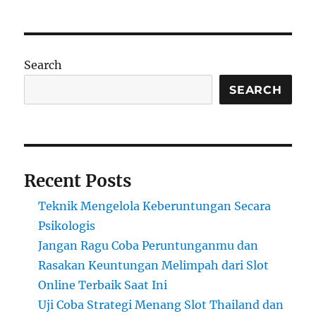
Trik
Slot
Online
yang
Search
Membuat
Peluang
SEARCH
Menang
Terasa
Lebih
Mudah
dan
Recent Posts
Cepat
Teknik Mengelola Keberuntungan Secara
Psikologis
Jangan Ragu Coba Peruntunganmu dan
Rasakan Keuntungan Melimpah dari Slot
Online Terbaik Saat Ini
Uji Coba Strategi Menang Slot Thailand dan