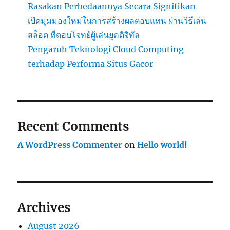
Rasakan Perbedaannya Secara Signifikan
เปิดมุมมองใหม่ในการสร้างผลตอบแทน ผ่านวิธีเล่น
สล็อต ที่ตอบโจทย์ผู้เล่นยุคดิจิทัล
Pengaruh Teknologi Cloud Computing
terhadap Performa Situs Gacor
Recent Comments
A WordPress Commenter
on
Hello world!
Archives
August 2026