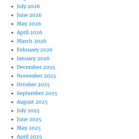
July 2026
June 2026
May 2026
April 2026
March 2026
February 2026
January 2026
December 2025
November 2025
October 2025
September 2025
August 2025
July 2025
June 2025
May 2025
April 2025