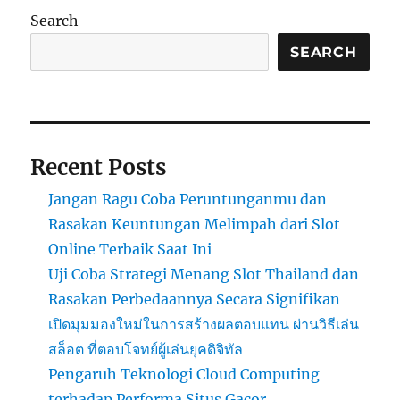
Search
SEARCH
Recent Posts
Jangan Ragu Coba Peruntunganmu dan
Rasakan Keuntungan Melimpah dari Slot
Online Terbaik Saat Ini
Uji Coba Strategi Menang Slot Thailand dan
Rasakan Perbedaannya Secara Signifikan
เปิดมุมมองใหม่ในการสร้างผลตอบแทน ผ่านวิธีเล่น
สล็อต ที่ตอบโจทย์ผู้เล่นยุคดิจิทัล
Pengaruh Teknologi Cloud Computing
terhadap Performa Situs Gacor