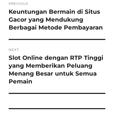
PREVIOUS
navigation
Keuntungan Bermain di Situs
Previous
post:
Gacor yang Mendukung
Berbagai Metode Pembayaran
NEXT
Slot Online dengan RTP Tinggi
Next
post:
yang Memberikan Peluang
Menang Besar untuk Semua
Pemain