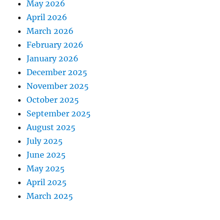
May 2026
April 2026
March 2026
February 2026
January 2026
December 2025
November 2025
October 2025
September 2025
August 2025
July 2025
June 2025
May 2025
April 2025
March 2025