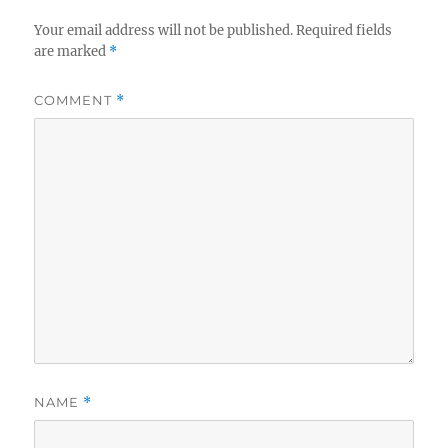
Your email address will not be published.
Required fields
are marked
*
COMMENT
*
NAME
*