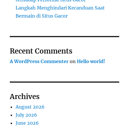
Langkah Menghindari Kecanduan Saat
Bermain di Situs Gacor
Recent Comments
A WordPress Commenter
on
Hello world!
Archives
August 2026
July 2026
June 2026