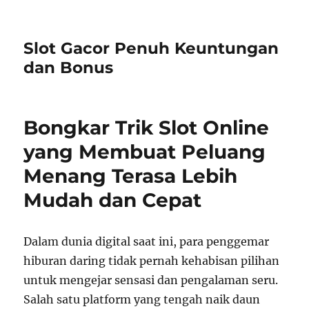
Slot Gacor Penuh Keuntungan
dan Bonus
Bongkar Trik Slot Online
yang Membuat Peluang
Menang Terasa Lebih
Mudah dan Cepat
Dalam dunia digital saat ini, para penggemar
hiburan daring tidak pernah kehabisan pilihan
untuk mengejar sensasi dan pengalaman seru.
Salah satu platform yang tengah naik daun