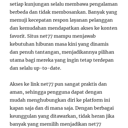
setiap kunjungan selalu membawa pengalaman
berbeda dan tidak membosankan. Banyak yang
memuji kecepatan respon layanan pelanggan
dan kemudahan mendapatkan akses ke konten
favorit. Situs net77 mampu menjawab
kebutuhan hiburan masa kini yang dinamis
dan penuh tantangan, menjadikannya pilihan
utama bagi mereka yang ingin tetap terdepan
dan selalu up-to-date.
Akses ke link net77 pun sangat praktis dan
aman, sehingga pengguna dapat dengan
mudah menghubungkan diri ke platform ini
kapan saja dan di mana saja. Dengan berbagai
keunggulan yang ditawarkan, tidak heran jika
banyak yang memilih menjadikan net77