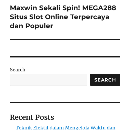
Maxwin Sekali Spin! MEGA288
Next
post:
Situs Slot Online Terpercaya
dan Populer
Search
SEARCH
Recent Posts
Teknik Efektif dalam Mengelola Waktu dan