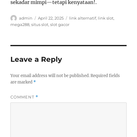
sekadar mimpi—tetapi kenyataan!.
Author
Posted
Tags
admin
April 22, 2025
link alternatif
,
link slot
,
on
mega288
,
situs slot
,
slot gacor
Leave a Reply
Your email address will not be published.
Required fields
are marked
*
COMMENT
*