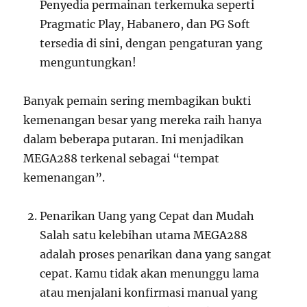
Penyedia permainan terkemuka seperti
Pragmatic Play, Habanero, dan PG Soft
tersedia di sini, dengan pengaturan yang
menguntungkan!
Banyak pemain sering membagikan bukti
kemenangan besar yang mereka raih hanya
dalam beberapa putaran. Ini menjadikan
MEGA288 terkenal sebagai “tempat
kemenangan”.
Penarikan Uang yang Cepat dan Mudah
Salah satu kelebihan utama MEGA288
adalah proses penarikan dana yang sangat
cepat. Kamu tidak akan menunggu lama
atau menjalani konfirmasi manual yang