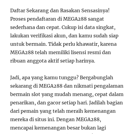
Daftar Sekarang dan Rasakan Sensasinya!
Proses pendaftaran di MEGA288 sangat
sederhana dan cepat. Cukup isi data singkat,
lakukan verifikasi akun, dan kamu sudah siap
untuk bermain. Tidak perlu khawatir, karena
MEGA288 telah memiliki lisensi resmi dan
ribuan anggota aktif setiap harinya.
Jadi, apa yang kamu tunggu? Bergabunglah
sekarang di MEGA288 dan nikmati pengalaman
bermain slot yang mudah menang, cepat dalam
penarikan, dan gacor setiap hari. Jadilah bagian
dari pemain yang telah meraih kemenangan
mereka di situs ini. Dengan MEGA288,
mencapai kemenangan besar bukan lagi