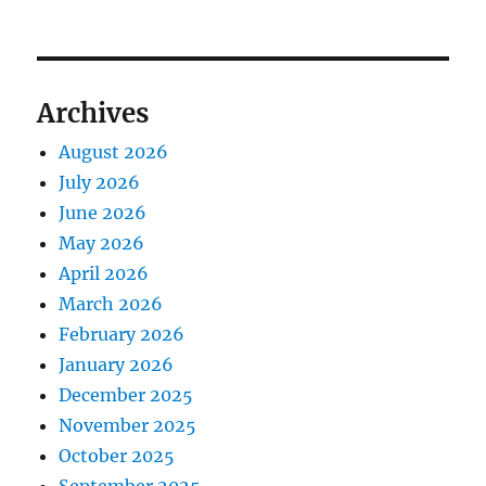
Archives
August 2026
July 2026
June 2026
May 2026
April 2026
March 2026
February 2026
January 2026
December 2025
November 2025
October 2025