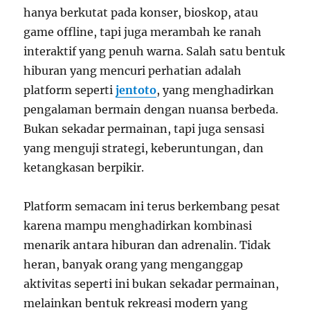
hanya berkutat pada konser, bioskop, atau
game offline, tapi juga merambah ke ranah
interaktif yang penuh warna. Salah satu bentuk
hiburan yang mencuri perhatian adalah
platform seperti
jentoto
, yang menghadirkan
pengalaman bermain dengan nuansa berbeda.
Bukan sekadar permainan, tapi juga sensasi
yang menguji strategi, keberuntungan, dan
ketangkasan berpikir.
Platform semacam ini terus berkembang pesat
karena mampu menghadirkan kombinasi
menarik antara hiburan dan adrenalin. Tidak
heran, banyak orang yang menganggap
aktivitas seperti ini bukan sekadar permainan,
melainkan bentuk rekreasi modern yang