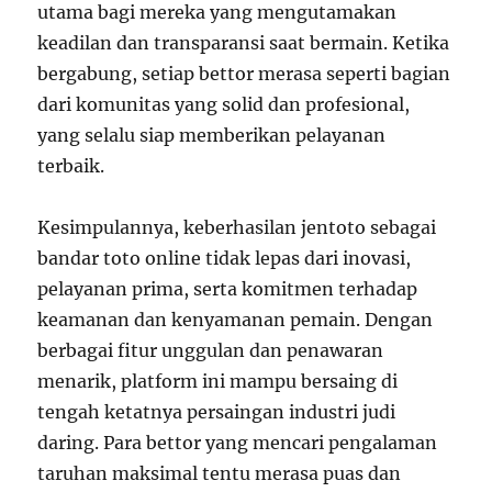
utama bagi mereka yang mengutamakan
keadilan dan transparansi saat bermain. Ketika
bergabung, setiap bettor merasa seperti bagian
dari komunitas yang solid dan profesional,
yang selalu siap memberikan pelayanan
terbaik.
Kesimpulannya, keberhasilan jentoto sebagai
bandar toto online tidak lepas dari inovasi,
pelayanan prima, serta komitmen terhadap
keamanan dan kenyamanan pemain. Dengan
berbagai fitur unggulan dan penawaran
menarik, platform ini mampu bersaing di
tengah ketatnya persaingan industri judi
daring. Para bettor yang mencari pengalaman
taruhan maksimal tentu merasa puas dan