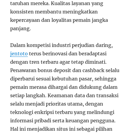
taruhan mereka. Kualitas layanan yang
konsisten membantu meningkatkan
kepercayaan dan loyalitas pemain jangka
panjang.
Dalam kompetisi industri perjudian daring,
jentoto
terus berinovasi dan beradaptasi
dengan tren terbaru agar tetap diminati.
Penawaran bonus deposit dan cashback selalu
diperbarui sesuai kebutuhan pasar, sehingga
pemain merasa dihargai dan didukung dalam
setiap langkah. Keamanan data dan transaksi
selalu menjadi prioritas utama, dengan
teknologi enkripsi terbaru yang melindungi
informasi pribadi serta keuangan pengguna.
Hal ini menjadikan situs ini sebagai pilihan