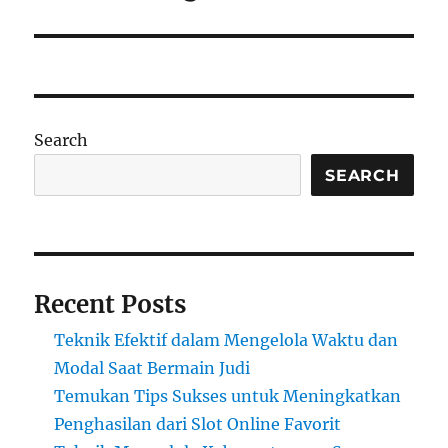
Search
SEARCH
Recent Posts
Teknik Efektif dalam Mengelola Waktu dan
Modal Saat Bermain Judi
Temukan Tips Sukses untuk Meningkatkan
Penghasilan dari Slot Online Favorit