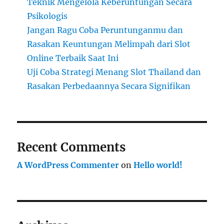
Teknik Mengelola Keberuntungan Secara
Psikologis
Jangan Ragu Coba Peruntunganmu dan
Rasakan Keuntungan Melimpah dari Slot
Online Terbaik Saat Ini
Uji Coba Strategi Menang Slot Thailand dan
Rasakan Perbedaannya Secara Signifikan
Recent Comments
A WordPress Commenter
on
Hello world!