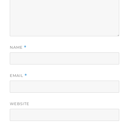
NAME
*
EMAIL
*
WEBSITE