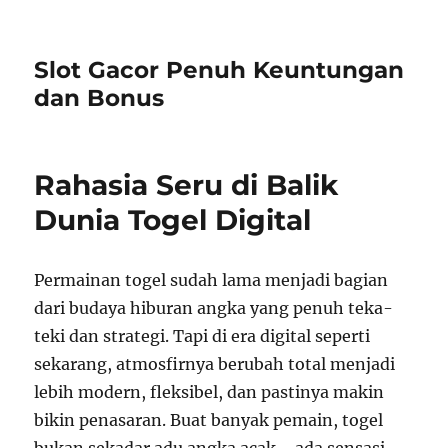
Slot Gacor Penuh Keuntungan
dan Bonus
Rahasia Seru di Balik
Dunia Togel Digital
Permainan togel sudah lama menjadi bagian
dari budaya hiburan angka yang penuh teka-
teki dan strategi. Tapi di era digital seperti
sekarang, atmosfirnya berubah total menjadi
lebih modern, fleksibel, dan pastinya makin
bikin penasaran. Buat banyak pemain, togel