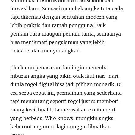
kombinasi menarik antara tradisi lama dan
inovasi baru. Sensasi menebak angka tetap ada,
tapi dikemas dengan sentuhan modern yang
lebih praktis dan ramah pengguna. Baik
pemain baru maupun pemain lama, semuanya
bisa menikmati pengalaman yang lebih
fleksibel dan menyenangkan.
Jika kamu penasaran dan ingin mencoba
hiburan angka yang bikin otak ikut nari-nari,
dunia togel digital bisa jadi pilihan menarik. Di
era serba cepat ini, permainan yang sederhana
tapi menantang seperti togel justru memberi
ruang kecil buat kita merasakan excitement
yang berbeda. Who knows, mungkin angka
keberuntunganmu lagi nunggu dibuatkan