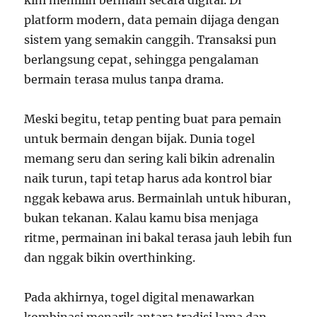
kini memilih bermain secara digital. Di
platform modern, data pemain dijaga dengan
sistem yang semakin canggih. Transaksi pun
berlangsung cepat, sehingga pengalaman
bermain terasa mulus tanpa drama.
Meski begitu, tetap penting buat para pemain
untuk bermain dengan bijak. Dunia togel
memang seru dan sering kali bikin adrenalin
naik turun, tapi tetap harus ada kontrol biar
nggak kebawa arus. Bermainlah untuk hiburan,
bukan tekanan. Kalau kamu bisa menjaga
ritme, permainan ini bakal terasa jauh lebih fun
dan nggak bikin overthinking.
Pada akhirnya, togel digital menawarkan