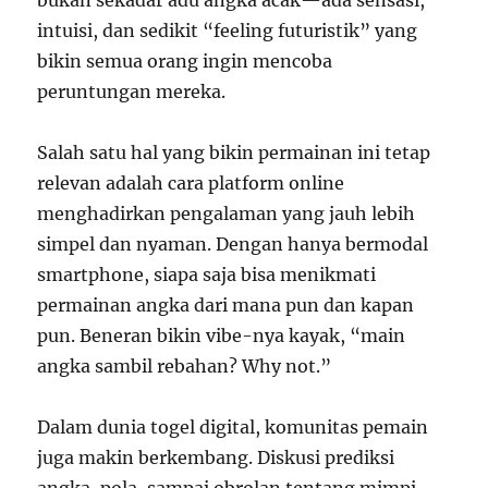
bukan sekadar adu angka acak—ada sensasi,
intuisi, dan sedikit “feeling futuristik” yang
bikin semua orang ingin mencoba
peruntungan mereka.
Salah satu hal yang bikin permainan ini tetap
relevan adalah cara platform online
menghadirkan pengalaman yang jauh lebih
simpel dan nyaman. Dengan hanya bermodal
smartphone, siapa saja bisa menikmati
permainan angka dari mana pun dan kapan
pun. Beneran bikin vibe-nya kayak, “main
angka sambil rebahan? Why not.”
Dalam dunia togel digital, komunitas pemain
juga makin berkembang. Diskusi prediksi