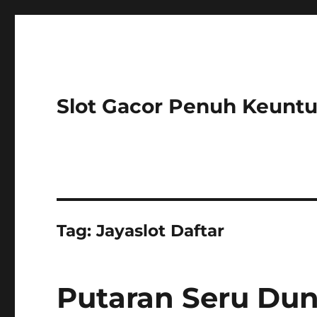
Slot Gacor Penuh Keunt
Tag:
Jayaslot Daftar
Putaran Seru Dun