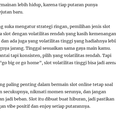
ermainan lebih hidup, karena tiap putaran punya
jutan baru.
 suka mengatur strategi ringan, pemilihan jenis slot
da slot dengan volatilitas rendah yang kasih kemenanga
g, dan ada juga yang volatilitas tinggi yang hadiahnya leb
ngnya jarang. Tinggal sesuaikan sama gaya main kamu.
ntai tapi konsisten, pilih yang volatilitas rendah. Tapi
go big or go home”, slot volatilitas tinggi bisa jadi aren
ng paling penting dalam bermain slot online tetap soal
ain secukupnya, nikmati momen serunya, dan jangan
 jadi beban. Slot itu dibuat buat hiburan, jadi pastikan
n vibe positif dan enjoy setiap putarannya.