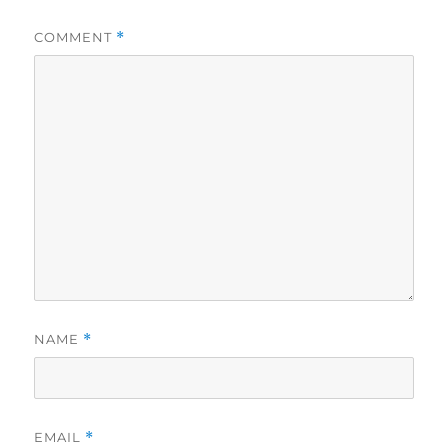
COMMENT
*
NAME
*
EMAIL
*