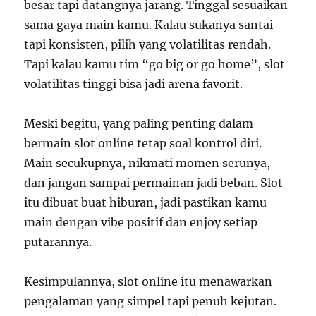
besar tapi datangnya jarang. Tinggal sesuaikan
sama gaya main kamu. Kalau sukanya santai
tapi konsisten, pilih yang volatilitas rendah.
Tapi kalau kamu tim “go big or go home”, slot
volatilitas tinggi bisa jadi arena favorit.
Meski begitu, yang paling penting dalam
bermain slot online tetap soal kontrol diri.
Main secukupnya, nikmati momen serunya,
dan jangan sampai permainan jadi beban. Slot
itu dibuat buat hiburan, jadi pastikan kamu
main dengan vibe positif dan enjoy setiap
putarannya.
Kesimpulannya, slot online itu menawarkan
pengalaman yang simpel tapi penuh kejutan.