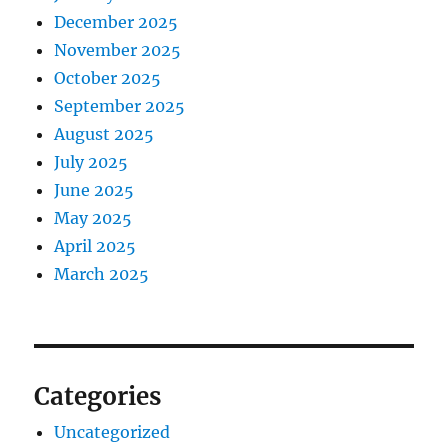
December 2025
November 2025
October 2025
September 2025
August 2025
July 2025
June 2025
May 2025
April 2025
March 2025
Categories
Uncategorized