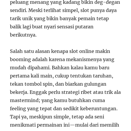
peluang menang yang kadang bikin deg-degan
sendiri. Meski terlihat simpel, slot punya daya
tarik unik yang bikin banyak pemain tetap
balik lagi buat nyari sensasi putaran
berikutnya.
Salah satu alasan kenapa slot online makin
booming adalah karena mekanismenya yang
mudah dipahami. Bahkan kalau kamu baru
pertama kali main, cukup tentukan taruhan,
tekan tombol spin, dan biarkan gulungan
bekerja. Enggak perlu strategi ribet atau trik ala
mastermind; yang kamu butuhkan cuma
feeling yang tepat dan sedikit keberuntungan.
Tapi ya, meskipun simple, tetap ada seni
menikmati permainan ini—mulai dari memilih