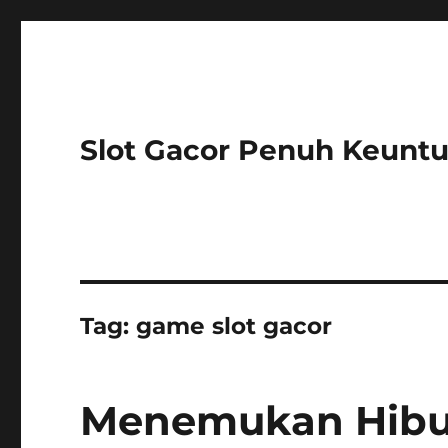
Slot Gacor Penuh Keunt
Tag:
game slot gacor
Menemukan Hibura