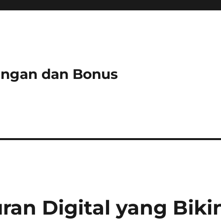
ungan dan Bonus
n Digital yang Biki