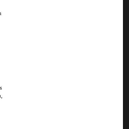
h
s
,
i