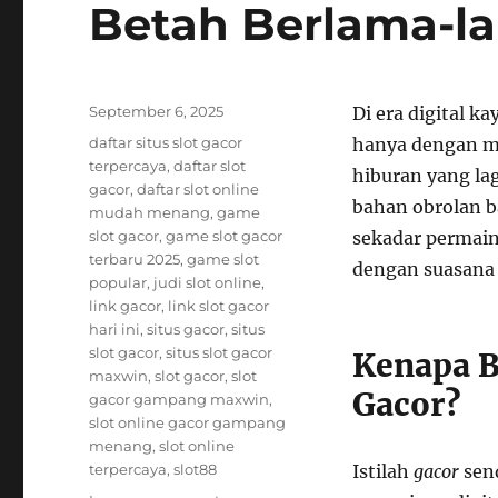
Betah Berlama-l
Posted
September 6, 2025
Di era digital 
on
Tags
daftar situs slot gacor
hanya dengan mo
terpercaya
,
daftar slot
hiburan yang la
gacor
,
daftar slot online
bahan obrolan b
mudah menang
,
game
slot gacor
,
game slot gacor
sekadar permaina
terbaru 2025
,
game slot
dengan suasana 
popular
,
judi slot online
,
link gacor
,
link slot gacor
hari ini
,
situs gacor
,
situs
slot gacor
,
situs slot gacor
Kenapa B
maxwin
,
slot gacor
,
slot
Gacor?
gacor gampang maxwin
,
slot online gacor gampang
menang
,
slot online
terpercaya
,
slot88
Istilah
gacor
send