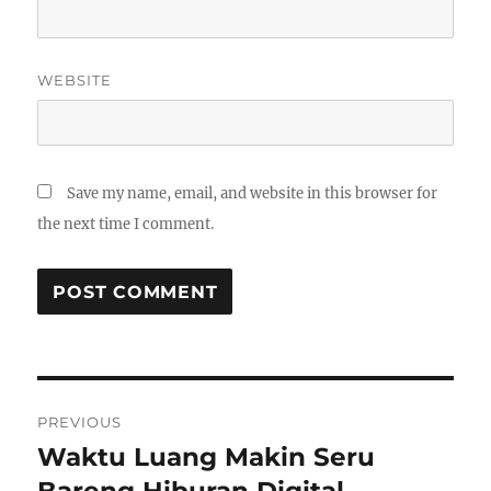
WEBSITE
Save my name, email, and website in this browser for
the next time I comment.
Post
PREVIOUS
navigation
Waktu Luang Makin Seru
Previous
post: