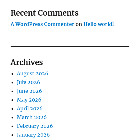
Recent Comments
A WordPress Commenter
on
Hello world!
Archives
August 2026
July 2026
June 2026
May 2026
April 2026
March 2026
February 2026
January 2026