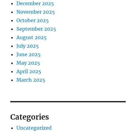
December 2025
November 2025
October 2025
September 2025
August 2025
July 2025
June 2025
May 2025
April 2025
March 2025
Categories
Uncategorized