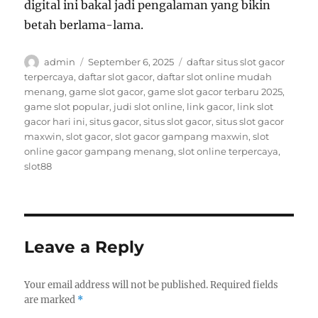
digital ini bakal jadi pengalaman yang bikin
betah berlama-lama.
Author
Posted
Tags
admin
September 6, 2025
daftar situs slot gacor
on
terpercaya
,
daftar slot gacor
,
daftar slot online mudah
menang
,
game slot gacor
,
game slot gacor terbaru 2025
,
game slot popular
,
judi slot online
,
link gacor
,
link slot
gacor hari ini
,
situs gacor
,
situs slot gacor
,
situs slot gacor
maxwin
,
slot gacor
,
slot gacor gampang maxwin
,
slot
online gacor gampang menang
,
slot online terpercaya
,
slot88
Leave a Reply
Your email address will not be published.
Required fields
are marked
*