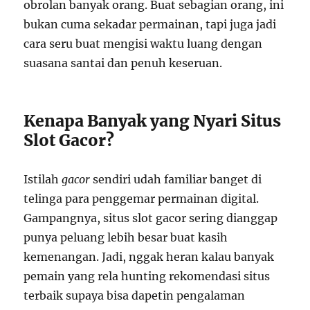
obrolan banyak orang. Buat sebagian orang, ini
bukan cuma sekadar permainan, tapi juga jadi
cara seru buat mengisi waktu luang dengan
suasana santai dan penuh keseruan.
Kenapa Banyak yang Nyari Situs
Slot Gacor?
Istilah
gacor
sendiri udah familiar banget di
telinga para penggemar permainan digital.
Gampangnya, situs slot gacor sering dianggap
punya peluang lebih besar buat kasih
kemenangan. Jadi, nggak heran kalau banyak
pemain yang rela hunting rekomendasi situs
terbaik supaya bisa dapetin pengalaman