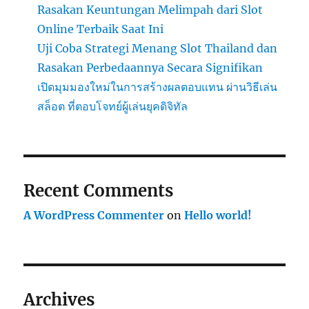
Rasakan Keuntungan Melimpah dari Slot
Online Terbaik Saat Ini
Uji Coba Strategi Menang Slot Thailand dan
Rasakan Perbedaannya Secara Signifikan
เปิดมุมมองใหม่ในการสร้างผลตอบแทน ผ่านวิธีเล่น
สล็อต ที่ตอบโจทย์ผู้เล่นยุคดิจิทัล
Recent Comments
A WordPress Commenter
on
Hello world!
Archives