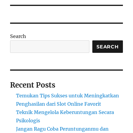
Search
SEARCH
Recent Posts
Temukan Tips Sukses untuk Meningkatkan
Penghasilan dari Slot Online Favorit
Teknik Mengelola Keberuntungan Secara
Psikologis
Jangan Ragu Coba Peruntunganmu dan