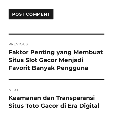
Post
PREVIOUS
navigation
Faktor Penting yang Membuat
Previous
post:
Situs Slot Gacor Menjadi
Favorit Banyak Pengguna
NEXT
Keamanan dan Transparansi
Next
post:
Situs Toto Gacor di Era Digital