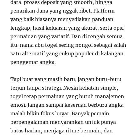
data, proses deposit yang smooth, hingga
penarikan dana yang nggak ribet. Platform
yang baik biasanya menyediakan panduan
lengkap, hasil keluaran yang akurat, serta opsi
permainan yang variatif. Dan di tengah semua
itu, nama abu togel sering nongol sebagai salah
satu alternatif yang cukup populer di kalangan
penggemar angka.
Tapi buat yang masih baru, jangan buru-buru
terjun tanpa strategi. Meski keliatan simple,
togel tetap permainan yang butuh manajemen
emosi. Jangan sampai keseruan berburu angka
malah bikin fokus buyar. Banyak pemain
berpengalaman menyarankan untuk punya
batas harian, menjaga ritme bermain, dan