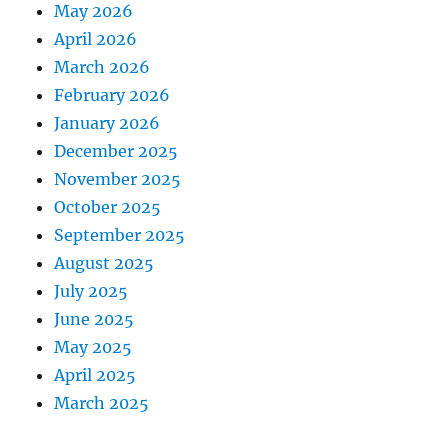
May 2026
April 2026
March 2026
February 2026
January 2026
December 2025
November 2025
October 2025
September 2025
August 2025
July 2025
June 2025
May 2025
April 2025
March 2025