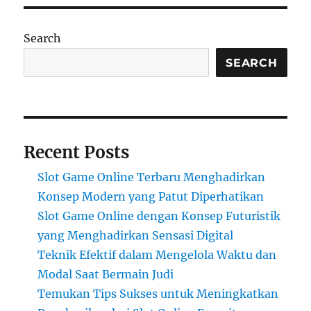
Search
SEARCH
Recent Posts
Slot Game Online Terbaru Menghadirkan
Konsep Modern yang Patut Diperhatikan
Slot Game Online dengan Konsep Futuristik
yang Menghadirkan Sensasi Digital
Teknik Efektif dalam Mengelola Waktu dan
Modal Saat Bermain Judi
Temukan Tips Sukses untuk Meningkatkan