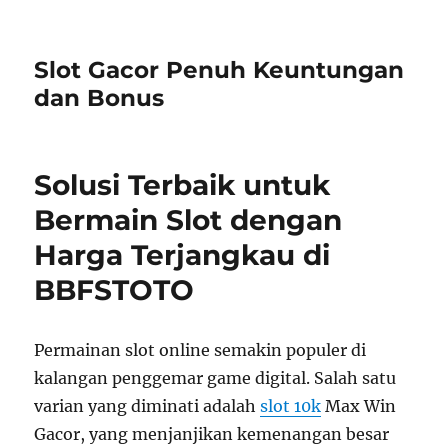
Slot Gacor Penuh Keuntungan
dan Bonus
Solusi Terbaik untuk
Bermain Slot dengan
Harga Terjangkau di
BBFSTOTO
Permainan slot online semakin populer di
kalangan penggemar game digital. Salah satu
varian yang diminati adalah
slot 10k
Max Win
Gacor, yang menjanjikan kemenangan besar