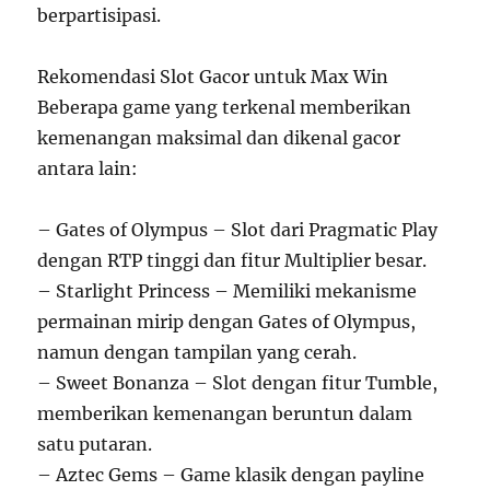
berpartisipasi.
Rekomendasi Slot Gacor untuk Max Win
Beberapa game yang terkenal memberikan
kemenangan maksimal dan dikenal gacor
antara lain:
– Gates of Olympus – Slot dari Pragmatic Play
dengan RTP tinggi dan fitur Multiplier besar.
– Starlight Princess – Memiliki mekanisme
permainan mirip dengan Gates of Olympus,
namun dengan tampilan yang cerah.
– Sweet Bonanza – Slot dengan fitur Tumble,
memberikan kemenangan beruntun dalam
satu putaran.
– Aztec Gems – Game klasik dengan payline