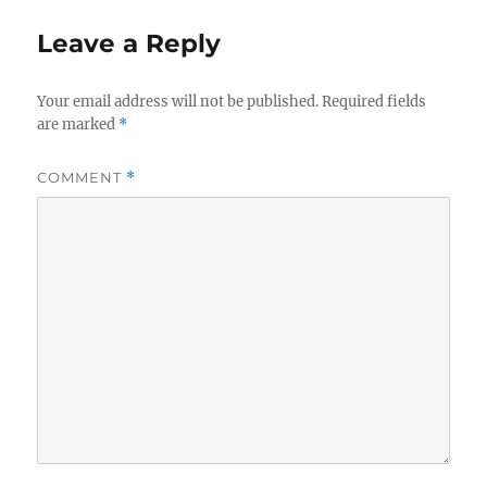
Leave a Reply
Your email address will not be published.
Required fields
are marked
*
COMMENT
*