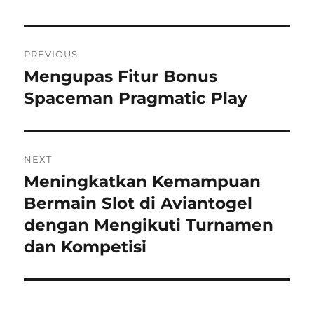
Post
PREVIOUS
navigation
Mengupas Fitur Bonus
Previous
post:
Spaceman Pragmatic Play
NEXT
Meningkatkan Kemampuan
Next
post:
Bermain Slot di Aviantogel
dengan Mengikuti Turnamen
dan Kompetisi