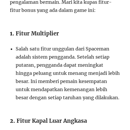
pengalaman bermain. Mari kita kupas fitur-
fitur bonus yang ada dalam game ini:
1.
Fitur Multiplier
Salah satu fitur unggulan dari Spaceman
adalah sistem pengganda. Setelah setiap
putaran, pengganda dapat meningkat
hingga peluang untuk menang menjadi lebih
besar. Ini memberi pemain kesempatan
untuk mendapatkan kemenangan lebih
besar dengan setiap taruhan yang dilakukan.
2.
Fitur Kapal Luar Angkasa