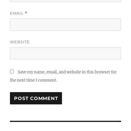
EMAIL
*
WEBSITE
Save my name, email, and website in this browser for
the next time I comment.
Post