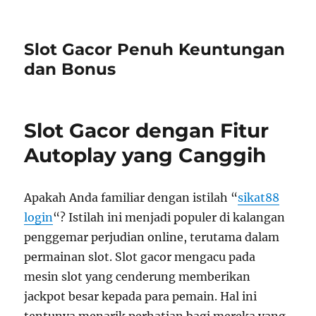
Slot Gacor Penuh Keuntungan
dan Bonus
Slot Gacor dengan Fitur
Autoplay yang Canggih
Apakah Anda familiar dengan istilah “
sikat88
login
“? Istilah ini menjadi populer di kalangan
penggemar perjudian online, terutama dalam
permainan slot. Slot gacor mengacu pada
mesin slot yang cenderung memberikan
jackpot besar kepada para pemain. Hal ini