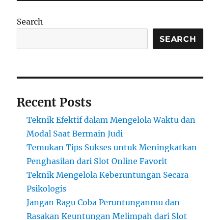
Search
SEARCH
Recent Posts
Teknik Efektif dalam Mengelola Waktu dan
Modal Saat Bermain Judi
Temukan Tips Sukses untuk Meningkatkan
Penghasilan dari Slot Online Favorit
Teknik Mengelola Keberuntungan Secara
Psikologis
Jangan Ragu Coba Peruntunganmu dan
Rasakan Keuntungan Melimpah dari Slot