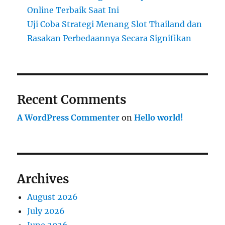
Online Terbaik Saat Ini
Uji Coba Strategi Menang Slot Thailand dan
Rasakan Perbedaannya Secara Signifikan
Recent Comments
A WordPress Commenter
on
Hello world!
Archives
August 2026
July 2026