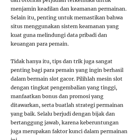
dari otoritas perjudian terkemuka untuk
menjamin keadilan dan keamanan permainan.
Selain itu, penting untuk memastikan bahwa
situs menggunakan sistem keamanan yang
kuat guna melindungi data pribadi dan
keuangan para pemain.
Tidak hanya itu, tips dan trik juga sangat
penting bagi para pemain yang ingin berhasil
dalam bermain slot gacor. Pilihlah mesin slot
dengan tingkat pengembalian yang tinggi,
manfaatkan bonus dan promosi yang
ditawarkan, serta buatlah strategi permainan
yang baik. Selalu berjudi dengan bijak dan
bertanggung jawab, karena keberuntungan
juga merupakan faktor kunci dalam permainan