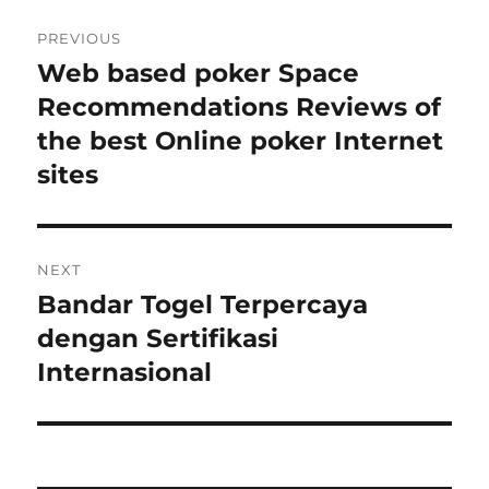
Post
PREVIOUS
navigation
Web based poker Space
Previous
post:
Recommendations Reviews of
the best Online poker Internet
sites
NEXT
Bandar Togel Terpercaya
Next
post:
dengan Sertifikasi
Internasional