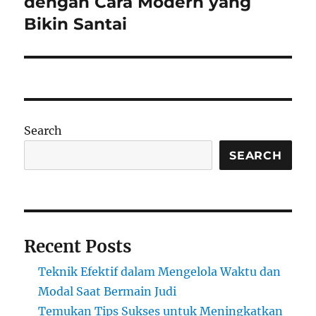
dengan Cara Modern yang
Bikin Santai
Search
SEARCH
Recent Posts
Teknik Efektif dalam Mengelola Waktu dan
Modal Saat Bermain Judi
Temukan Tips Sukses untuk Meningkatkan