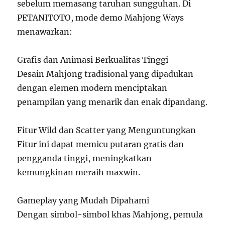
sebelum memasang taruhan sungguhan. Di
PETANITOTO, mode demo Mahjong Ways
menawarkan:
Grafis dan Animasi Berkualitas Tinggi
Desain Mahjong tradisional yang dipadukan
dengan elemen modern menciptakan
penampilan yang menarik dan enak dipandang.
Fitur Wild dan Scatter yang Menguntungkan
Fitur ini dapat memicu putaran gratis dan
pengganda tinggi, meningkatkan
kemungkinan meraih maxwin.
Gameplay yang Mudah Dipahami
Dengan simbol-simbol khas Mahjong, pemula