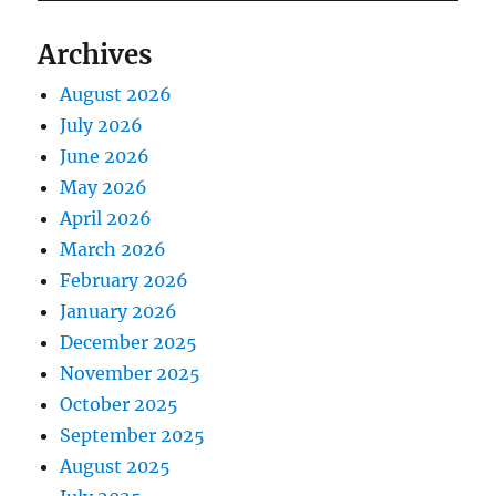
Archives
August 2026
July 2026
June 2026
May 2026
April 2026
March 2026
February 2026
January 2026
December 2025
November 2025
October 2025
September 2025
August 2025