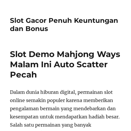
Slot Gacor Penuh Keuntungan
dan Bonus
Slot Demo Mahjong Ways
Malam Ini Auto Scatter
Pecah
Dalam dunia hiburan digital, permainan slot
online semakin populer karena memberikan
pengalaman bermain yang mendebarkan dan
kesempatan untuk mendapatkan hadiah besar.
Salah satu permainan yang banyak