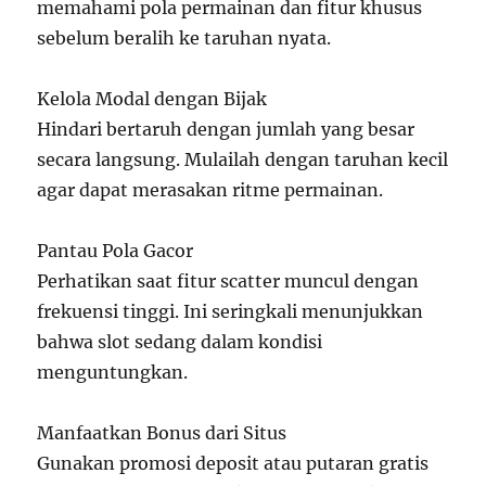
memahami pola permainan dan fitur khusus
sebelum beralih ke taruhan nyata.
Kelola Modal dengan Bijak
Hindari bertaruh dengan jumlah yang besar
secara langsung. Mulailah dengan taruhan kecil
agar dapat merasakan ritme permainan.
Pantau Pola Gacor
Perhatikan saat fitur scatter muncul dengan
frekuensi tinggi. Ini seringkali menunjukkan
bahwa slot sedang dalam kondisi
menguntungkan.
Manfaatkan Bonus dari Situs
Gunakan promosi deposit atau putaran gratis