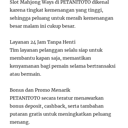
Slot Mahjong Ways di PETANITOTO dikenal
karena tingkat kemenangan yang tinggi,
sehingga peluang untuk meraih kemenangan
besar malam ini cukup besar.
Layanan 24 Jam Tanpa Henti
Tim layanan pelanggan selalu siap untuk
membantu kapan saja, memastikan
kenyamanan bagi pemain selama bertransaksi
atau bermain.
Bonus dan Promo Menarik
PETANITOTO secara teratur menawarkan
bonus deposit, cashback, serta tambahan
putaran gratis untuk meningkatkan peluang
menang.