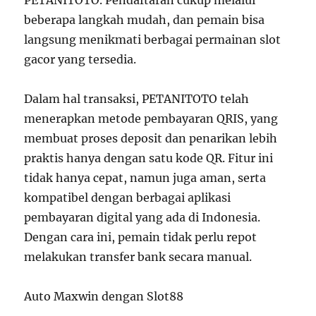
PETANITOTO. Pendaftaran cukup melalui
beberapa langkah mudah, dan pemain bisa
langsung menikmati berbagai permainan slot
gacor yang tersedia.
Dalam hal transaksi, PETANITOTO telah
menerapkan metode pembayaran QRIS, yang
membuat proses deposit dan penarikan lebih
praktis hanya dengan satu kode QR. Fitur ini
tidak hanya cepat, namun juga aman, serta
kompatibel dengan berbagai aplikasi
pembayaran digital yang ada di Indonesia.
Dengan cara ini, pemain tidak perlu repot
melakukan transfer bank secara manual.
Auto Maxwin dengan Slot88