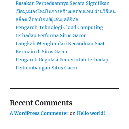
Rasakan Perbedaannya Secara Signifikan
เปิดมุมมองใหม่ในการสร้างผลตอบแทน ผ่านวิธีเล่น
สล็อต ที่ตอบโจทย์ผู้เล่นยุคดิจิทัล
Pengaruh Teknologi Cloud Computing
terhadap Performa Situs Gacor
Langkah Menghindari Kecanduan Saat
Bermain di Situs Gacor
Pengaruh Regulasi Pemerintah terhadap
Perkembangan Situs Gacor
Recent Comments
A WordPress Commenter
on
Hello world!