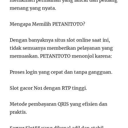
menikmati permainan yang lancar dan peluang
menang yang nyata.
Mengapa Memilih PETANITOTO?
Dengan banyaknya situs slot online saat ini,
tidak semuanya memberikan pelayanan yang
memuaskan. PETANITOTO menonjol karena:
Proses login yang cepat dan tanpa gangguan.
Slot gacor No1 dengan RTP tinggi.
Metode pembayaran QRIS yang efisien dan
praktis.