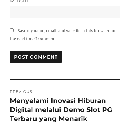
WEBSITE
Save my name, email, and website in this browser for
the next time I comment.
Post
PREVIOUS
navigation
Menyelami Inovasi Hiburan
Previous
post:
Digital melalui Demo Slot PG
Terbaru yang Menarik