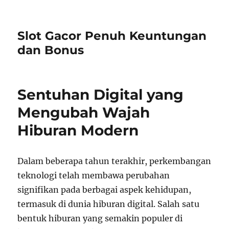
Slot Gacor Penuh Keuntungan
dan Bonus
Sentuhan Digital yang
Mengubah Wajah
Hiburan Modern
Dalam beberapa tahun terakhir, perkembangan
teknologi telah membawa perubahan
signifikan pada berbagai aspek kehidupan,
termasuk di dunia hiburan digital. Salah satu
bentuk hiburan yang semakin populer di