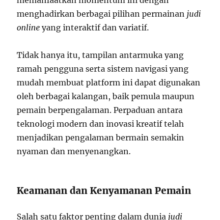
memanfaatkan momentum ini dengan
menghadirkan berbagai pilihan permainan
judi
online
yang interaktif dan variatif.
Tidak hanya itu, tampilan antarmuka yang
ramah pengguna serta sistem navigasi yang
mudah membuat platform ini dapat digunakan
oleh berbagai kalangan, baik pemula maupun
pemain berpengalaman. Perpaduan antara
teknologi modern dan inovasi kreatif telah
menjadikan pengalaman bermain semakin
nyaman dan menyenangkan.
Keamanan dan Kenyamanan Pemain
Salah satu faktor penting dalam dunia
judi