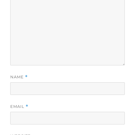
NAME
*
EMAIL
*