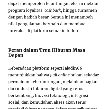
dapat memperoleh keuntungan ekstra melalui
program loyalitas,
cashback
, hingga turnamen
dengan hadiah besar. Semua ini menambah
nilai pengalaman bermain dan membuat
interaksi di platform semakin hidup.
Peran dalam Tren Hiburan Masa
Depan
Keberadaan platform seperti
aladin66
menunjukkan bahwa
judi online
bukan sekadar
permainan keberuntungan, melainkan bagian
dari industri hiburan digital yang terus
berkembang. Inovasi teknologi, integrasi
sosial, dan kemudahan akses akan terus