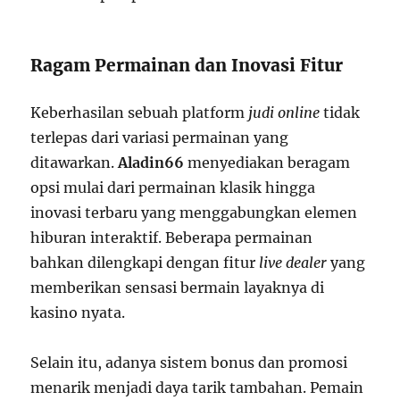
Ragam Permainan dan Inovasi Fitur
Keberhasilan sebuah platform
judi online
tidak
terlepas dari variasi permainan yang
ditawarkan.
Aladin66
menyediakan beragam
opsi mulai dari permainan klasik hingga
inovasi terbaru yang menggabungkan elemen
hiburan interaktif. Beberapa permainan
bahkan dilengkapi dengan fitur
live dealer
yang
memberikan sensasi bermain layaknya di
kasino nyata.
Selain itu, adanya sistem bonus dan promosi
menarik menjadi daya tarik tambahan. Pemain