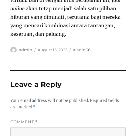
virtual. Dan di tengah arus perubahan ini,
judi
online
akan tetap menjadi salah satu pilihan
hiburan yang diminati, terutama bagi mereka
yang mencari kombinasi antara tantangan,
keseruan, dan peluang.
Author
Posted
Tags
admin
August 15, 2025
aladin66
on
Leave a Reply
Your email address will not be published.
Required fields
are marked
*
COMMENT
*