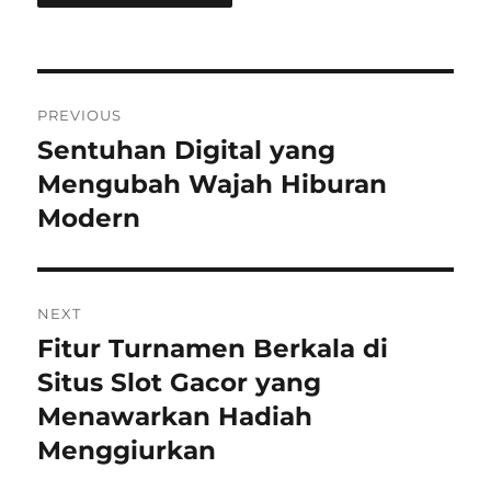
Post
PREVIOUS
navigation
Sentuhan Digital yang
Previous
post:
Mengubah Wajah Hiburan
Modern
NEXT
Fitur Turnamen Berkala di
Next
post:
Situs Slot Gacor yang
Menawarkan Hadiah
Menggiurkan