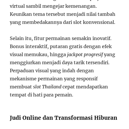
virtual sambil mengejar kemenangan.
Keunikan tema tersebut menjadi nilai tambah
yang membedakannya dari slot konvensional.
Selain itu, fitur permainan semakin inovatif.
Bonus interaktif, putaran gratis dengan efek
visual memukau, hingga
jackpot progresif
yang
menggiurkan menjadi daya tarik tersendiri.
Perpaduan visual yang indah dengan
mekanisme permainan yang responsif
membuat
slot Thailand
cepat mendapatkan
tempat di hati para pemain.
Judi Online dan Transformasi Hiburan