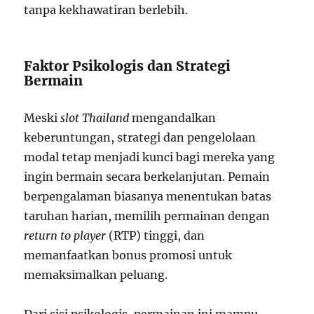
tanpa kekhawatiran berlebih.
Faktor Psikologis dan Strategi
Bermain
Meski
slot Thailand
mengandalkan
keberuntungan, strategi dan pengelolaan
modal tetap menjadi kunci bagi mereka yang
ingin bermain secara berkelanjutan. Pemain
berpengalaman biasanya menentukan batas
taruhan harian, memilih permainan dengan
return to player
(RTP) tinggi, dan
memanfaatkan bonus promosi untuk
memaksimalkan peluang.