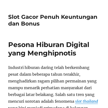
Slot Gacor Penuh Keuntungan
dan Bonus
Pesona Hiburan Digital
yang Menghipnotis
Industri hiburan daring telah berkembang
pesat dalam beberapa tahun terakhir,
menghadirkan ragam pilihan permainan yang
mampu menarik perhatian masyarakat dari
berbagai latar belakang. Salah satu tren yang
mencuri sorotan adalah fenomena
slot thailand