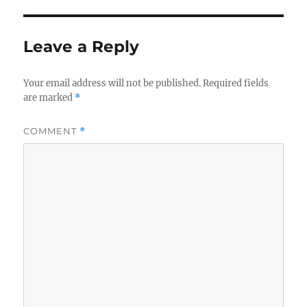
Leave a Reply
Your email address will not be published.
Required fields
are marked
*
COMMENT
*