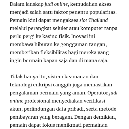
Dalam lanskap
judi online
, kemudahan akses
menjadi salah satu faktor penentu popularitas.
Pemain kini dapat mengakses
slot Thailand
melalui perangkat seluler atau komputer tanpa
perlu pergi ke kasino fisik. Inovasi ini
membawa hiburan ke genggaman tangan,
memberikan fleksibilitas bagi mereka yang
ingin bermain kapan saja dan di mana saja.
Tidak hanya itu, sistem keamanan dan
teknologi enkripsi canggih juga memastikan
pengalaman bermain yang aman. Operator
judi
online
profesional menyediakan verifikasi
akun, perlindungan data pribadi, serta metode
pembayaran yang beragam. Dengan demikian,
pemain dapat fokus menikmati permainan