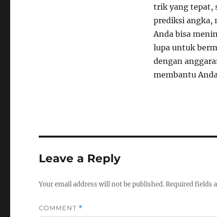
trik yang tepat
prediksi angka,
Anda bisa menin
lupa untuk berm
dengan anggaran
membantu Anda 
Leave a Reply
Your email address will not be published.
Required fields
COMMENT
*