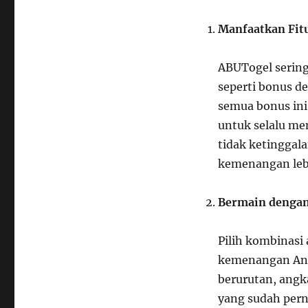
Manfaatkan Fit
ABUTogel serin
seperti bonus de
semua bonus ini
untuk selalu me
tidak ketinggal
kemenangan lebi
Bermain denga
Pilih kombinasi
kemenangan And
berurutan, angk
yang sudah per