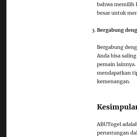
bahwa memilih 
besar untuk me
Bergabung deng
Bergabung deng
Anda bisa salin
pemain lainnya.
mendapatkan tip
kemenangan.
Kesimpula
ABUTogel adalah
peruntungan da