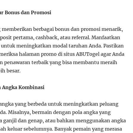
ur Bonus dan Promosi
g memberikan berbagai bonus dan promosi menarik,
posit pertama, cashback, atau referral. Manfaatkan
 untuk meningkatkan modal taruhan Anda. Pastikan
meriksa halaman promo di situs ABUTogel agar Anda
an penawaran terbaik yang bisa membantu meraih
h besar.
n Angka Kombinasi
 angka yang berbeda untuk meningkatkan peluang
a. Misalnya, bermain dengan pola angka yang
a ganjil dan genap, atau bahkan menggunakan angka
nah keluar sebelumnya. Banyak pemain yang merasa