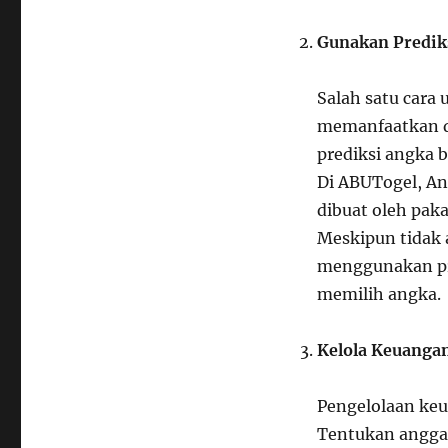
Gunakan Prediks
Salah satu car
memanfaatkan d
prediksi angka 
Di ABUTogel, An
dibuat oleh pak
Meskipun tidak 
menggunakan pr
memilih angka.
Kelola Keuanga
Pengelolaan keu
Tentukan angga