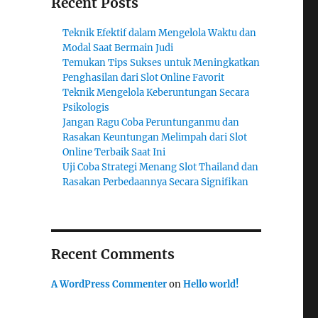
Recent Posts
Teknik Efektif dalam Mengelola Waktu dan
Modal Saat Bermain Judi
Temukan Tips Sukses untuk Meningkatkan
Penghasilan dari Slot Online Favorit
Teknik Mengelola Keberuntungan Secara
Psikologis
Jangan Ragu Coba Peruntunganmu dan
Rasakan Keuntungan Melimpah dari Slot
Online Terbaik Saat Ini
Uji Coba Strategi Menang Slot Thailand dan
Rasakan Perbedaannya Secara Signifikan
Recent Comments
A WordPress Commenter
on
Hello world!