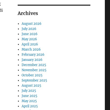
g
di
Archives
August 2026
July 2026
June 2026
May 2026
April 2026
March 2026
February 2026
January 2026
December 2025
November 2025
October 2025
September 2025
August 2025
July 2025
June 2025
May 2025
April 2025