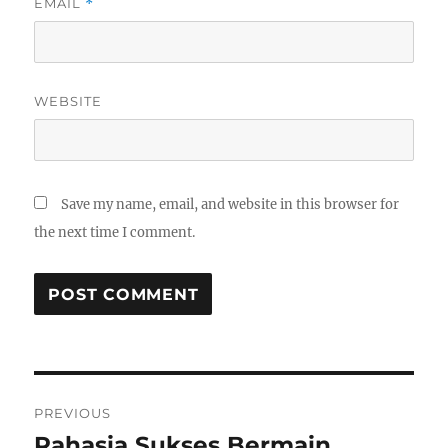
EMAIL
*
WEBSITE
Save my name, email, and website in this browser for
the next time I comment.
Post
PREVIOUS
navigation
Rahasia Sukses Bermain
Previous