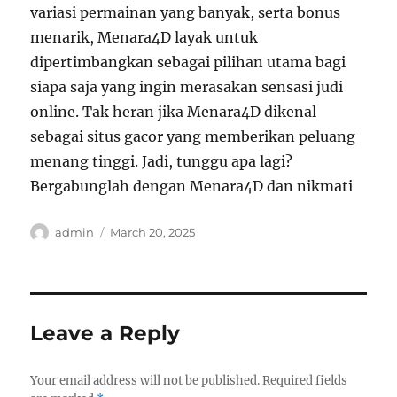
variasi permainan yang banyak, serta bonus
menarik, Menara4D layak untuk
dipertimbangkan sebagai pilihan utama bagi
siapa saja yang ingin merasakan sensasi judi
online. Tak heran jika Menara4D dikenal
sebagai situs gacor yang memberikan peluang
menang tinggi. Jadi, tunggu apa lagi?
Bergabunglah dengan Menara4D dan nikmati
Author
Posted
admin
March 20, 2025
on
Leave a Reply
Your email address will not be published.
Required fields