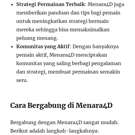
Strategi Permainan Terbaik
: Menara4D juga
memberikan panduan dan tips bagi pemain
untuk meningkatkan strategi bermain
mereka sehingga bisa memaksimalkan
peluang menang.
Komunitas yang Aktif
: Dengan banyaknya
pemain aktif, Menara4D menciptakan
komunitas yang saling berbagi pengalaman
dan strategi, membuat permainan semakin
seru.
Cara Bergabung di Menara4D
Bergabung dengan Menara4D sangat mudah.
Berikut adalah langkah-langkahnya: