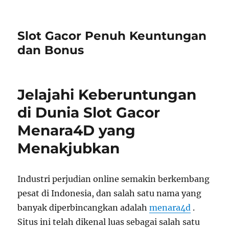
Slot Gacor Penuh Keuntungan
dan Bonus
Jelajahi Keberuntungan
di Dunia Slot Gacor
Menara4D yang
Menakjubkan
Industri perjudian online semakin berkembang
pesat di Indonesia, dan salah satu nama yang
banyak diperbincangkan adalah
menara4d
.
Situs ini telah dikenal luas sebagai salah satu