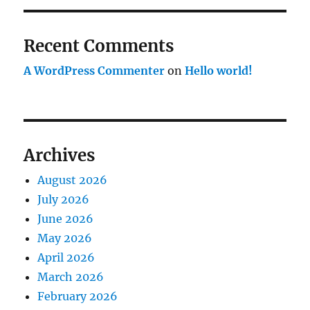
Recent Comments
A WordPress Commenter
on
Hello world!
Archives
August 2026
July 2026
June 2026
May 2026
April 2026
March 2026
February 2026