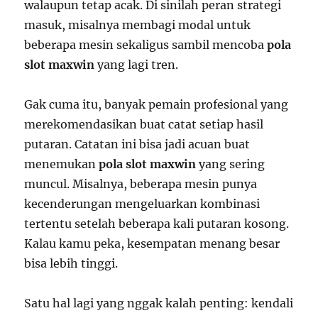
walaupun tetap acak. Di sinilah peran strategi
masuk, misalnya membagi modal untuk
beberapa mesin sekaligus sambil mencoba
pola
slot maxwin
yang lagi tren.
Gak cuma itu, banyak pemain profesional yang
merekomendasikan buat catat setiap hasil
putaran. Catatan ini bisa jadi acuan buat
menemukan
pola slot maxwin
yang sering
muncul. Misalnya, beberapa mesin punya
kecenderungan mengeluarkan kombinasi
tertentu setelah beberapa kali putaran kosong.
Kalau kamu peka, kesempatan menang besar
bisa lebih tinggi.
Satu hal lagi yang nggak kalah penting: kendali