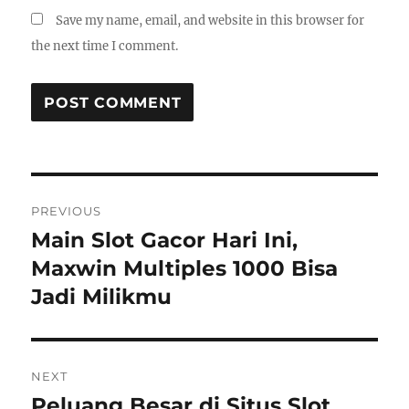
Save my name, email, and website in this browser for
the next time I comment.
Post
PREVIOUS
navigation
Main Slot Gacor Hari Ini,
Previous
post:
Maxwin Multiples 1000 Bisa
Jadi Milikmu
NEXT
Peluang Besar di Situs Slot
Next