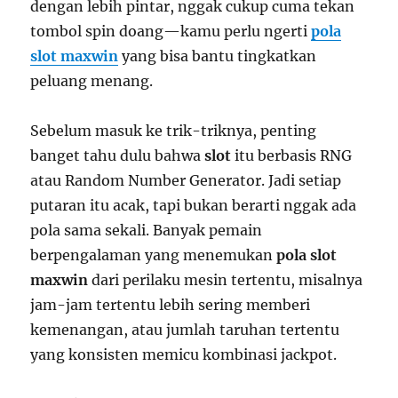
dengan lebih pintar, nggak cukup cuma tekan
tombol spin doang—kamu perlu ngerti
pola
slot maxwin
yang bisa bantu tingkatkan
peluang menang.
Sebelum masuk ke trik-triknya, penting
banget tahu dulu bahwa
slot
itu berbasis RNG
atau Random Number Generator. Jadi setiap
putaran itu acak, tapi bukan berarti nggak ada
pola sama sekali. Banyak pemain
berpengalaman yang menemukan
pola slot
maxwin
dari perilaku mesin tertentu, misalnya
jam-jam tertentu lebih sering memberi
kemenangan, atau jumlah taruhan tertentu
yang konsisten memicu kombinasi jackpot.