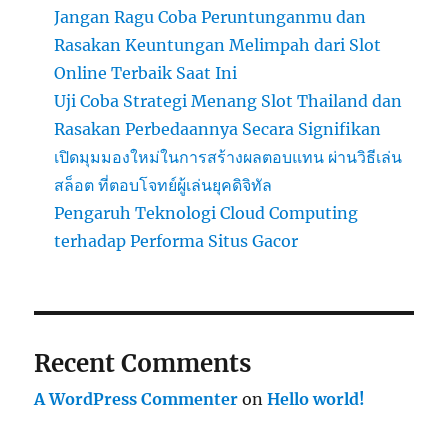
Jangan Ragu Coba Peruntunganmu dan
Rasakan Keuntungan Melimpah dari Slot
Online Terbaik Saat Ini
Uji Coba Strategi Menang Slot Thailand dan
Rasakan Perbedaannya Secara Signifikan
เปิดมุมมองใหม่ในการสร้างผลตอบแทน ผ่านวิธีเล่น
สล็อต ที่ตอบโจทย์ผู้เล่นยุคดิจิทัล
Pengaruh Teknologi Cloud Computing
terhadap Performa Situs Gacor
Recent Comments
A WordPress Commenter
on
Hello world!