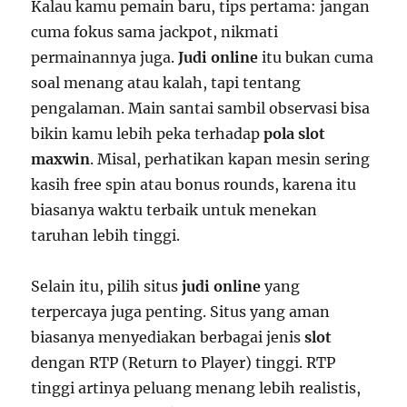
Kalau kamu pemain baru, tips pertama: jangan
cuma fokus sama jackpot, nikmati
permainannya juga.
Judi online
itu bukan cuma
soal menang atau kalah, tapi tentang
pengalaman. Main santai sambil observasi bisa
bikin kamu lebih peka terhadap
pola slot
maxwin
. Misal, perhatikan kapan mesin sering
kasih free spin atau bonus rounds, karena itu
biasanya waktu terbaik untuk menekan
taruhan lebih tinggi.
Selain itu, pilih situs
judi online
yang
terpercaya juga penting. Situs yang aman
biasanya menyediakan berbagai jenis
slot
dengan RTP (Return to Player) tinggi. RTP
tinggi artinya peluang menang lebih realistis,