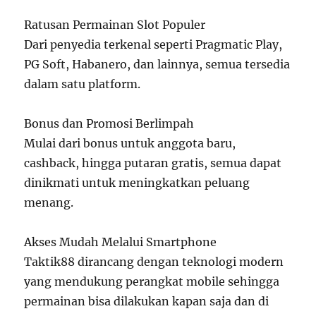
Ratusan Permainan Slot Populer
Dari penyedia terkenal seperti Pragmatic Play,
PG Soft, Habanero, dan lainnya, semua tersedia
dalam satu platform.
Bonus dan Promosi Berlimpah
Mulai dari bonus untuk anggota baru,
cashback, hingga putaran gratis, semua dapat
dinikmati untuk meningkatkan peluang
menang.
Akses Mudah Melalui Smartphone
Taktik88 dirancang dengan teknologi modern
yang mendukung perangkat mobile sehingga
permainan bisa dilakukan kapan saja dan di