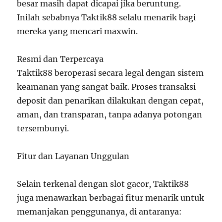
besar masih dapat dicapai jika beruntung.
Inilah sebabnya Taktik88 selalu menarik bagi
mereka yang mencari maxwin.
Resmi dan Terpercaya
Taktik88 beroperasi secara legal dengan sistem
keamanan yang sangat baik. Proses transaksi
deposit dan penarikan dilakukan dengan cepat,
aman, dan transparan, tanpa adanya potongan
tersembunyi.
Fitur dan Layanan Unggulan
Selain terkenal dengan slot gacor, Taktik88
juga menawarkan berbagai fitur menarik untuk
memanjakan penggunanya, di antaranya: