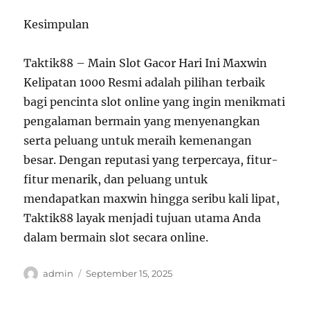
Kesimpulan
Taktik88 – Main Slot Gacor Hari Ini Maxwin
Kelipatan 1000 Resmi adalah pilihan terbaik
bagi pencinta slot online yang ingin menikmati
pengalaman bermain yang menyenangkan
serta peluang untuk meraih kemenangan
besar. Dengan reputasi yang terpercaya, fitur-
fitur menarik, dan peluang untuk
mendapatkan maxwin hingga seribu kali lipat,
Taktik88 layak menjadi tujuan utama Anda
dalam bermain slot secara online.
Author
Posted
admin
September 15, 2025
on