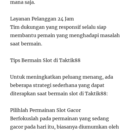
mana saja.
Layanan Pelanggan 24 Jam
Tim dukungan yang responsif selalu siap
membantu pemain yang menghadapi masalah
saat bermain.
Tips Bermain Slot di Taktik88
Untuk meningkatkan peluang menang, ada
beberapa strategi sederhana yang dapat
diterapkan saat bermain slot di Taktik88:
Pilihlah Permainan Slot Gacor
Berfokuslah pada permainan yang sedang
gacor pada hari itu, biasanya diumumkan oleh