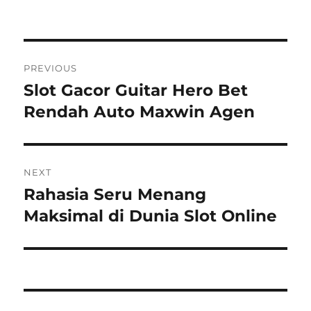
Post
PREVIOUS
navigation
Slot Gacor Guitar Hero Bet
Previous
post:
Rendah Auto Maxwin Agen
NEXT
Rahasia Seru Menang
Next
post:
Maksimal di Dunia Slot Online