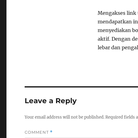
Mengakses link 
mendapatkan inf
menyediakan bo
aktif. Dengan d
lebar dan peng
Leave a Reply
Your email address will not be published.
Required fields
COMMENT
*