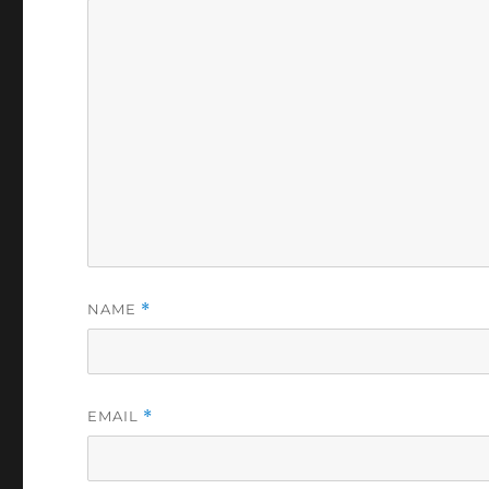
NAME
*
EMAIL
*