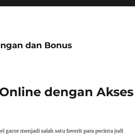
ungan dan Bonus
l Online dengan Akses
el gacor menjadi salah satu favorit para pecinta judi