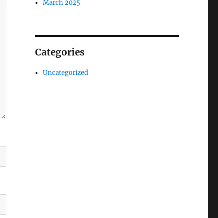
March 2025
Categories
Uncategorized