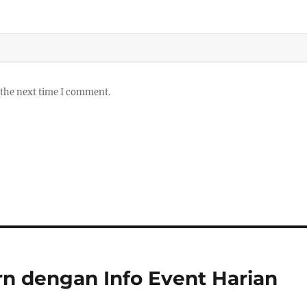
 the next time I comment.
n dengan Info Event Harian