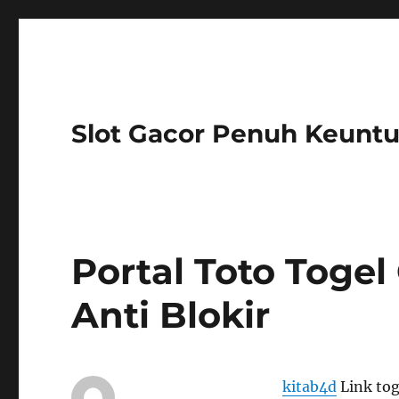
Slot Gacor Penuh Keunt
Portal Toto Toge
Anti Blokir
kitab4d
Link tog