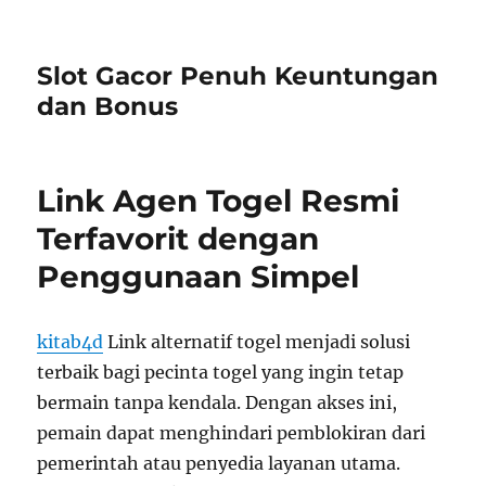
Slot Gacor Penuh Keuntungan
dan Bonus
Link Agen Togel Resmi
Terfavorit dengan
Penggunaan Simpel
kitab4d
Link alternatif togel menjadi solusi
terbaik bagi pecinta togel yang ingin tetap
bermain tanpa kendala. Dengan akses ini,
pemain dapat menghindari pemblokiran dari
pemerintah atau penyedia layanan utama.