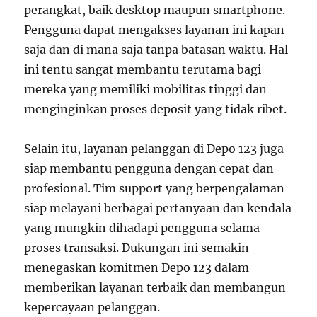
perangkat, baik desktop maupun smartphone.
Pengguna dapat mengakses layanan ini kapan
saja dan di mana saja tanpa batasan waktu. Hal
ini tentu sangat membantu terutama bagi
mereka yang memiliki mobilitas tinggi dan
menginginkan proses deposit yang tidak ribet.
Selain itu, layanan pelanggan di Depo 123 juga
siap membantu pengguna dengan cepat dan
profesional. Tim support yang berpengalaman
siap melayani berbagai pertanyaan dan kendala
yang mungkin dihadapi pengguna selama
proses transaksi. Dukungan ini semakin
menegaskan komitmen Depo 123 dalam
memberikan layanan terbaik dan membangun
kepercayaan pelanggan.