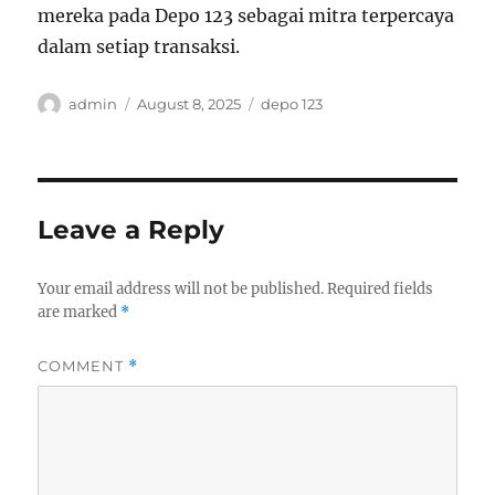
mereka pada Depo 123 sebagai mitra terpercaya
dalam setiap transaksi.
Author
Posted
Tags
admin
August 8, 2025
depo 123
on
Leave a Reply
Your email address will not be published.
Required fields
are marked
*
COMMENT
*