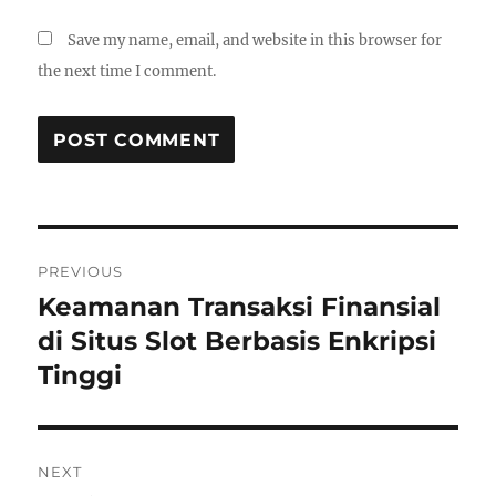
Save my name, email, and website in this browser for
the next time I comment.
Post
PREVIOUS
navigation
Keamanan Transaksi Finansial
Previous
post:
di Situs Slot Berbasis Enkripsi
Tinggi
NEXT