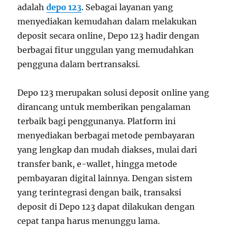
adalah
depo 123
. Sebagai layanan yang
menyediakan kemudahan dalam melakukan
deposit secara online, Depo 123 hadir dengan
berbagai fitur unggulan yang memudahkan
pengguna dalam bertransaksi.
Depo 123 merupakan solusi deposit online yang
dirancang untuk memberikan pengalaman
terbaik bagi penggunanya. Platform ini
menyediakan berbagai metode pembayaran
yang lengkap dan mudah diakses, mulai dari
transfer bank, e-wallet, hingga metode
pembayaran digital lainnya. Dengan sistem
yang terintegrasi dengan baik, transaksi
deposit di Depo 123 dapat dilakukan dengan
cepat tanpa harus menunggu lama.