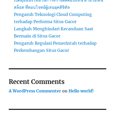
เปิดมุมมองใหม่ในการสร้างผลตอบแทน ผ่านวิธีเล่น
สล็อต ที่ตอบโจทย์ผู้เล่นยุคดิจิทัล
Pengaruh Teknologi Cloud Computing
terhadap Performa Situs Gacor
Langkah Menghindari Kecanduan Saat
Bermain di Situs Gacor
Pengaruh Regulasi Pemerintah terhadap
Perkembangan Situs Gacor
Recent Comments
A WordPress Commenter
on
Hello world!