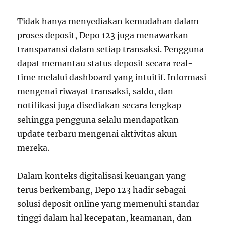
Tidak hanya menyediakan kemudahan dalam
proses deposit, Depo 123 juga menawarkan
transparansi dalam setiap transaksi. Pengguna
dapat memantau status deposit secara real-
time melalui dashboard yang intuitif. Informasi
mengenai riwayat transaksi, saldo, dan
notifikasi juga disediakan secara lengkap
sehingga pengguna selalu mendapatkan
update terbaru mengenai aktivitas akun
mereka.
Dalam konteks digitalisasi keuangan yang
terus berkembang, Depo 123 hadir sebagai
solusi deposit online yang memenuhi standar
tinggi dalam hal kecepatan, keamanan, dan