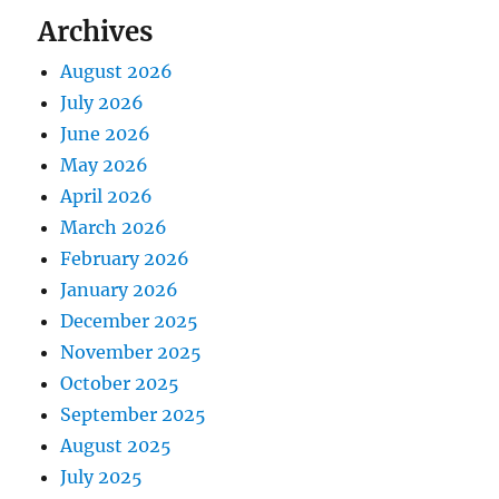
Archives
August 2026
July 2026
June 2026
May 2026
April 2026
March 2026
February 2026
January 2026
December 2025
November 2025
October 2025
September 2025
August 2025
July 2025