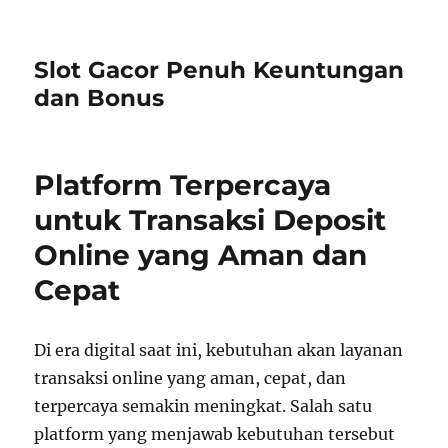
Slot Gacor Penuh Keuntungan
dan Bonus
Platform Terpercaya
untuk Transaksi Deposit
Online yang Aman dan
Cepat
Di era digital saat ini, kebutuhan akan layanan
transaksi online yang aman, cepat, dan
terpercaya semakin meningkat. Salah satu
platform yang menjawab kebutuhan tersebut