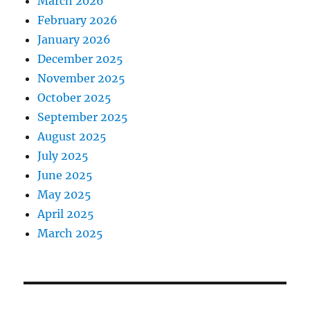
March 2026
February 2026
January 2026
December 2025
November 2025
October 2025
September 2025
August 2025
July 2025
June 2025
May 2025
April 2025
March 2025