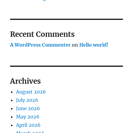
Recent Comments
A WordPress Commenter
on
Hello world!
Archives
August 2026
July 2026
June 2026
May 2026
April 2026