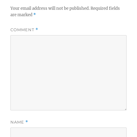
Your email address will not be published.
Required fields
are marked
*
COMMENT
*
NAME
*