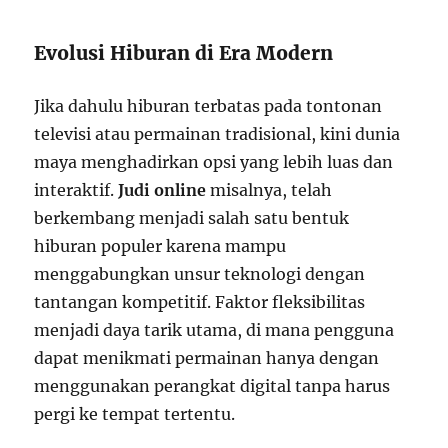
Evolusi Hiburan di Era Modern
Jika dahulu hiburan terbatas pada tontonan
televisi atau permainan tradisional, kini dunia
maya menghadirkan opsi yang lebih luas dan
interaktif.
Judi online
misalnya, telah
berkembang menjadi salah satu bentuk
hiburan populer karena mampu
menggabungkan unsur teknologi dengan
tantangan kompetitif. Faktor fleksibilitas
menjadi daya tarik utama, di mana pengguna
dapat menikmati permainan hanya dengan
menggunakan perangkat digital tanpa harus
pergi ke tempat tertentu.