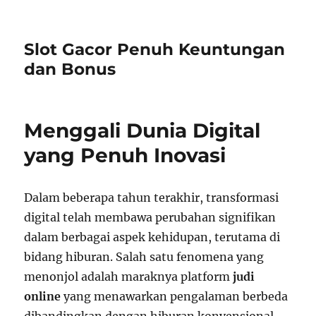
Slot Gacor Penuh Keuntungan
dan Bonus
Menggali Dunia Digital
yang Penuh Inovasi
Dalam beberapa tahun terakhir, transformasi
digital telah membawa perubahan signifikan
dalam berbagai aspek kehidupan, terutama di
bidang hiburan. Salah satu fenomena yang
menonjol adalah maraknya platform
judi
online
yang menawarkan pengalaman berbeda