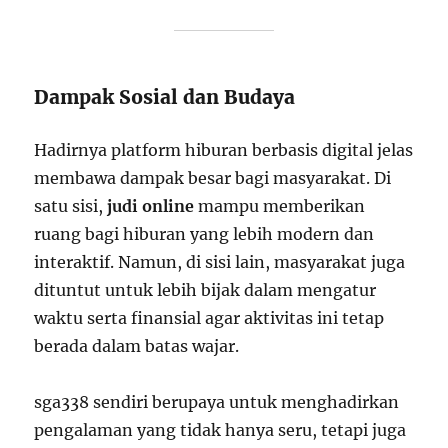
Dampak Sosial dan Budaya
Hadirnya platform hiburan berbasis digital jelas
membawa dampak besar bagi masyarakat. Di
satu sisi,
judi online
mampu memberikan
ruang bagi hiburan yang lebih modern dan
interaktif. Namun, di sisi lain, masyarakat juga
dituntut untuk lebih bijak dalam mengatur
waktu serta finansial agar aktivitas ini tetap
berada dalam batas wajar.
sga338 sendiri berupaya untuk menghadirkan
pengalaman yang tidak hanya seru, tetapi juga