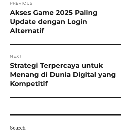
PREVIOUS
navigation
Akses Game 2025 Paling
Previous
post:
Update dengan Login
Alternatif
NEXT
Strategi Terpercaya untuk
Next
post:
Menang di Dunia Digital yang
Kompetitif
Search