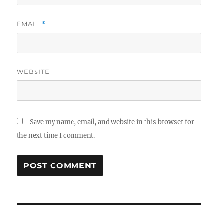
EMAIL
*
WEBSITE
Save my name, email, and website in this browser for
the next time I comment.
Post