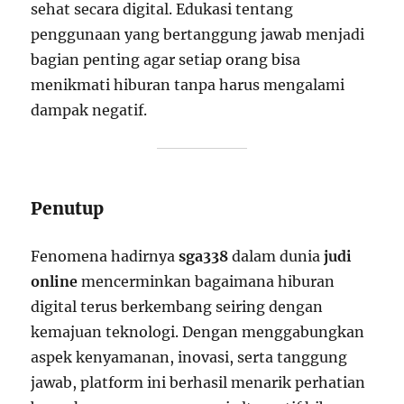
sehat secara digital. Edukasi tentang
penggunaan yang bertanggung jawab menjadi
bagian penting agar setiap orang bisa
menikmati hiburan tanpa harus mengalami
dampak negatif.
Penutup
Fenomena hadirnya
sga338
dalam dunia
judi
online
mencerminkan bagaimana hiburan
digital terus berkembang seiring dengan
kemajuan teknologi. Dengan menggabungkan
aspek kenyamanan, inovasi, serta tanggung
jawab, platform ini berhasil menarik perhatian