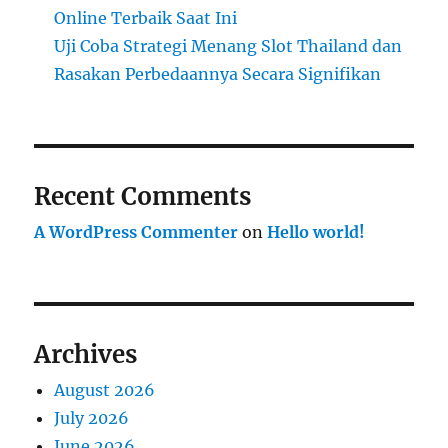
Online Terbaik Saat Ini
Uji Coba Strategi Menang Slot Thailand dan
Rasakan Perbedaannya Secara Signifikan
Recent Comments
A WordPress Commenter
on
Hello world!
Archives
August 2026
July 2026
June 2026