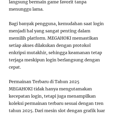
langsung bermain game favorit tanpa
menunggu lama.
Bagi banyak pengguna, kemudahan saat login
menjadi hal yang sangat penting dalam
memilih platform. MEGAHOKI memastikan
setiap akses dilakukan dengan protokol
enkripsi mutakhir, sehingga keamanan tetap
terjaga meskipun login berlangsung dengan
cepat.
Permainan Terbaru di Tahun 2025
MEGAHOKI tidak hanya mengutamakan
kecepatan login, tetapi juga menampilkan
koleksi permainan terbaru sesuai dengan tren
tahun 2025. Dari mesin slot dengan grafik luar