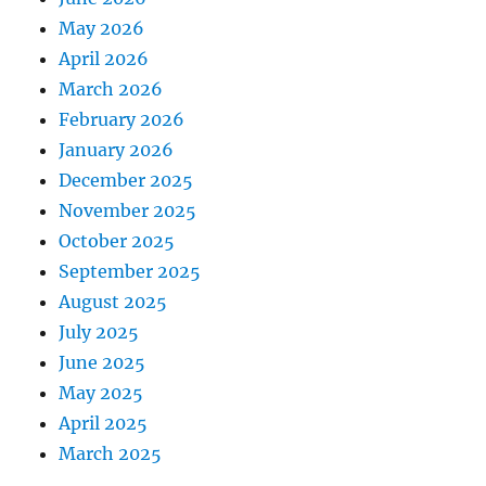
May 2026
April 2026
March 2026
February 2026
January 2026
December 2025
November 2025
October 2025
September 2025
August 2025
July 2025
June 2025
May 2025
April 2025
March 2025