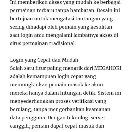
Ini memberikan akses yang mudah ke berbagai
permainan terbaru tanpa hambatan. Desain ini
bertujuan untuk mengatasi tantangan yang
sering dihadapi oleh pemain yang kesulitan
saat login atau mengalami lambatnya akses di
situs permainan tradisional.
Login yang Cepat dan Mudah
Salah satu fitur paling menarik dari MEGAHOKI
adalah kemampuan login cepat yang
memungkinkan pemain masuk ke akun
mereka hanya dalam hitungan detik. Sistem ini
menyederhanakan proses verifikasi yang
berulang, tanpa mengorbankan keamanan
data pengguna. Dengan teknologi server
canggih, pemain dapat cepat masuk dan