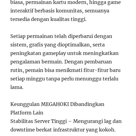
biasa, permainan kartu modern, hingga game
interaktif berbasis komunitas, semuanya
tersedia dengan kualitas tinggi.
Setiap permainan telah diperbarui dengan
sistem, grafis yang dioptimalkan, serta
peningkatan gameplay untuk meningkatkan
pengalaman bermain. Dengan pembaruan
rutin, pemain bisa menikmati fitur-fitur baru
setiap minggu tanpa perlu menunggu terlalu
lama.
Keunggulan MEGAHOKI Dibandingkan
Platform Lain
Stabilitas Server Tinggi – Mengurangi lag dan
downtime berkat infrastruktur yang kokoh.