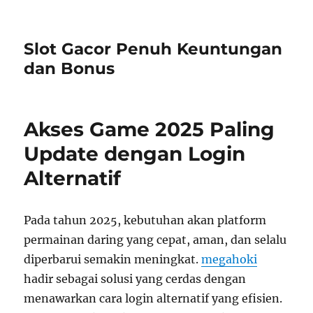
Slot Gacor Penuh Keuntungan
dan Bonus
Akses Game 2025 Paling
Update dengan Login
Alternatif
Pada tahun 2025, kebutuhan akan platform
permainan daring yang cepat, aman, dan selalu
diperbarui semakin meningkat.
megahoki
hadir sebagai solusi yang cerdas dengan
menawarkan cara login alternatif yang efisien.