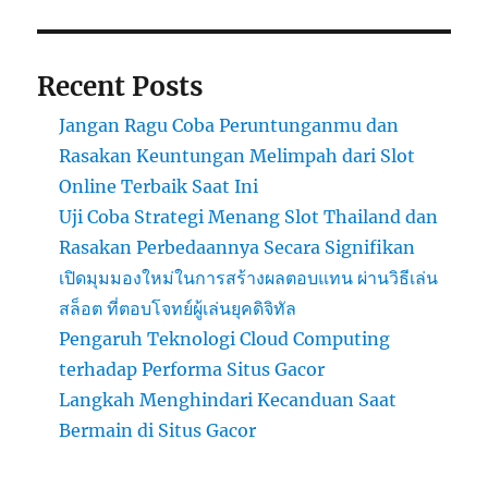
Recent Posts
Jangan Ragu Coba Peruntunganmu dan
Rasakan Keuntungan Melimpah dari Slot
Online Terbaik Saat Ini
Uji Coba Strategi Menang Slot Thailand dan
Rasakan Perbedaannya Secara Signifikan
เปิดมุมมองใหม่ในการสร้างผลตอบแทน ผ่านวิธีเล่น
สล็อต ที่ตอบโจทย์ผู้เล่นยุคดิจิทัล
Pengaruh Teknologi Cloud Computing
terhadap Performa Situs Gacor
Langkah Menghindari Kecanduan Saat
Bermain di Situs Gacor