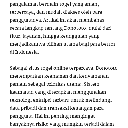
pengalaman bermain togel yang aman,
terpercaya, dan mudah diakses oleh para
penggunanya. Artikel ini akan membahas
secara lengkap tentang Donototo, mulai dari
fitur, layanan, hingga keunggulan yang
menjadikannya pilihan utama bagi para bettor
di Indonesia.
Sebagai situs togel online terpercaya, Donototo
menempatkan keamanan dan kenyamanan
pemain sebagai prioritas utama. Sistem
keamanan yang diterapkan menggunakan
teknologi enkripsi terbaru untuk melindungi
data pribadi dan transaksi keuangan para
pengguna. Hal ini penting mengingat
banyaknya risiko yang mungkin terjadi dalam