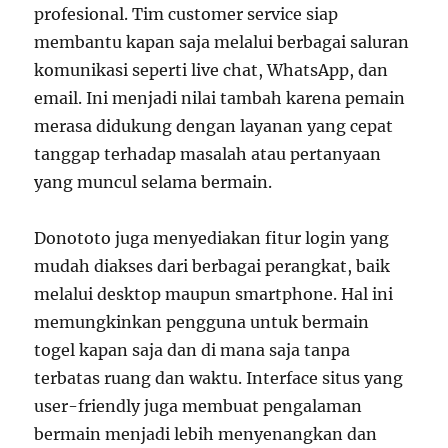
profesional. Tim customer service siap
membantu kapan saja melalui berbagai saluran
komunikasi seperti live chat, WhatsApp, dan
email. Ini menjadi nilai tambah karena pemain
merasa didukung dengan layanan yang cepat
tanggap terhadap masalah atau pertanyaan
yang muncul selama bermain.
Donototo juga menyediakan fitur login yang
mudah diakses dari berbagai perangkat, baik
melalui desktop maupun smartphone. Hal ini
memungkinkan pengguna untuk bermain
togel kapan saja dan di mana saja tanpa
terbatas ruang dan waktu. Interface situs yang
user-friendly juga membuat pengalaman
bermain menjadi lebih menyenangkan dan