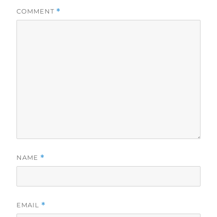
COMMENT
*
NAME
*
EMAIL
*