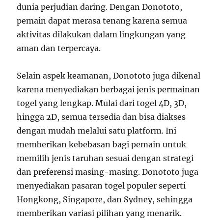
dunia perjudian daring. Dengan Donototo,
pemain dapat merasa tenang karena semua
aktivitas dilakukan dalam lingkungan yang
aman dan terpercaya.
Selain aspek keamanan, Donototo juga dikenal
karena menyediakan berbagai jenis permainan
togel yang lengkap. Mulai dari togel 4D, 3D,
hingga 2D, semua tersedia dan bisa diakses
dengan mudah melalui satu platform. Ini
memberikan kebebasan bagi pemain untuk
memilih jenis taruhan sesuai dengan strategi
dan preferensi masing-masing. Donototo juga
menyediakan pasaran togel populer seperti
Hongkong, Singapore, dan Sydney, sehingga
memberikan variasi pilihan yang menarik.