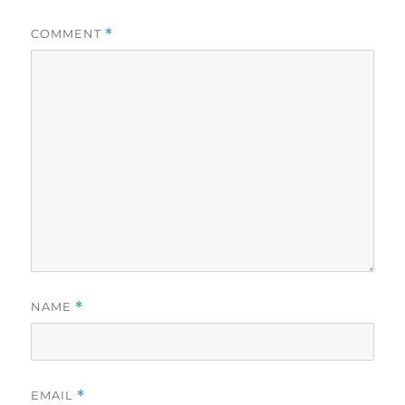
COMMENT
*
NAME
*
EMAIL
*