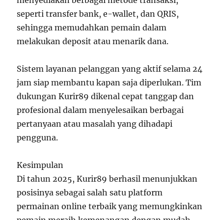
menyediakan berbagai metode transaksi,
seperti transfer bank, e-wallet, dan QRIS,
sehingga memudahkan pemain dalam
melakukan deposit atau menarik dana.
Sistem layanan pelanggan yang aktif selama 24
jam siap membantu kapan saja diperlukan. Tim
dukungan Kurir89 dikenal cepat tanggap dan
profesional dalam menyelesaikan berbagai
pertanyaan atau masalah yang dihadapi
pengguna.
Kesimpulan
Di tahun 2025, Kurir89 berhasil menunjukkan
posisinya sebagai salah satu platform
permainan online terbaik yang memungkinkan