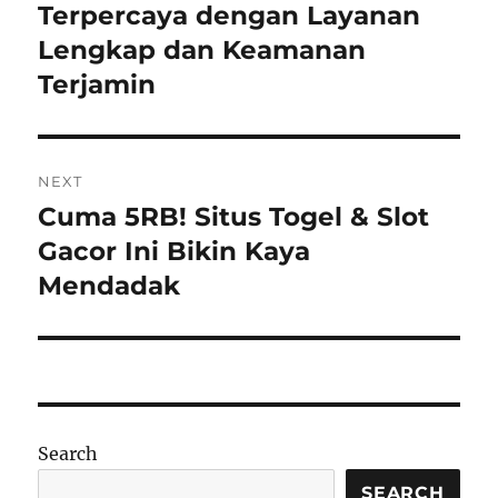
post:
Terpercaya dengan Layanan
Lengkap dan Keamanan
Terjamin
NEXT
Cuma 5RB! Situs Togel & Slot
Next
post:
Gacor Ini Bikin Kaya
Mendadak
Search
SEARCH