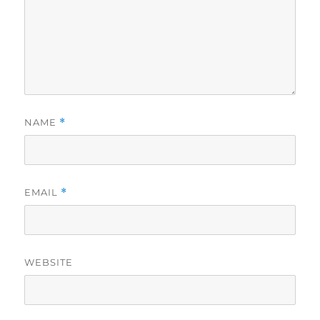
NAME
*
EMAIL
*
WEBSITE