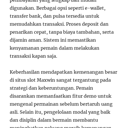
pembayaran yang lengkap dan mudah
digunakan. Berbagai opsi seperti e-wallet,
transfer bank, dan pulsa tersedia untuk
memudahkan transaksi. Proses deposit dan
penarikan cepat, tanpa biaya tambahan, serta
dijamin aman. Sistem ini memastikan
kenyamanan pemain dalam melakukan
transaksi kapan saja.
Keberhasilan mendapatkan kemenangan besar
di situs slot Maxwin sangat tergantung pada
strategi dan keberuntungan. Pemain
disarankan memanfaatkan fitur demo untuk
mengenal permainan sebelum bertaruh uang
asli. Selain itu, pengelolaan modal yang baik
dan disiplin dalam bermain membantu