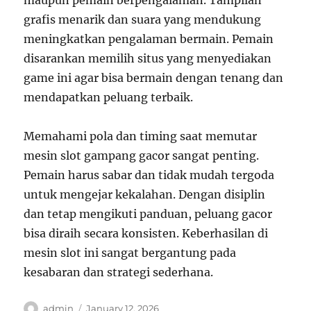
maupun pemain berpengalaman. Tampilan
grafis menarik dan suara yang mendukung
meningkatkan pengalaman bermain. Pemain
disarankan memilih situs yang menyediakan
game ini agar bisa bermain dengan tenang dan
mendapatkan peluang terbaik.
Memahami pola dan timing saat memutar
mesin slot gampang gacor sangat penting.
Pemain harus sabar dan tidak mudah tergoda
untuk mengejar kekalahan. Dengan disiplin
dan tetap mengikuti panduan, peluang gacor
bisa diraih secara konsisten. Keberhasilan di
mesin slot ini sangat bergantung pada
kesabaran dan strategi sederhana.
Author
Posted
admin
January 12, 2026