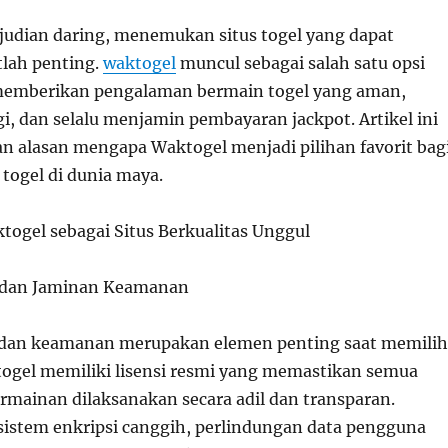
judian daring, menemukan situs togel yang dapat
tlah penting.
waktogel
muncul sebagai salah satu opsi
 memberikan pengalaman bermain togel yang aman,
gi, dan selalu menjamin pembayaran jackpot. Artikel ini
n alasan mengapa Waktogel menjadi pilihan favorit bag
togel di dunia maya.
ogel sebagai Situs Berkualitas Unggul
i dan Jaminan Keamanan
s dan keamanan merupakan elemen penting saat memilih
ktogel memiliki lisensi resmi yang memastikan semua
ermainan dilaksanakan secara adil dan transparan.
istem enkripsi canggih, perlindungan data pengguna