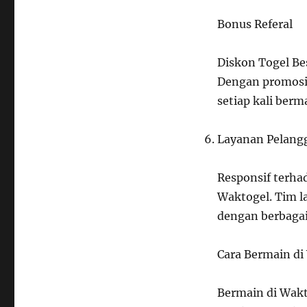
Bonus Referal
Diskon Togel Be
Dengan promosi
setiap kali berm
Layanan Pelangg
Responsif terha
Waktogel. Tim l
dengan berbagai
Cara Bermain di
Bermain di Wakt