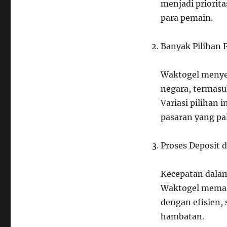
menjadi priorit
para pemain.
Banyak Pilihan 
Waktogel menyed
negara, termasu
Variasi pilihan
pasaran yang p
Proses Deposit 
Kecepatan dalam
Waktogel memast
dengan efisien,
hambatan.