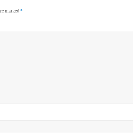
 are marked
*