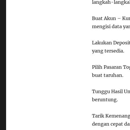
langkah-langka
Buat Akun – Kun
mengisi data ya
Lakukan Deposi
yang tersedia.
Pilih Pasaran T
buat taruhan.
Tunggu Hasil Un
beruntung.
Tarik Kemenang
dengan cepat d