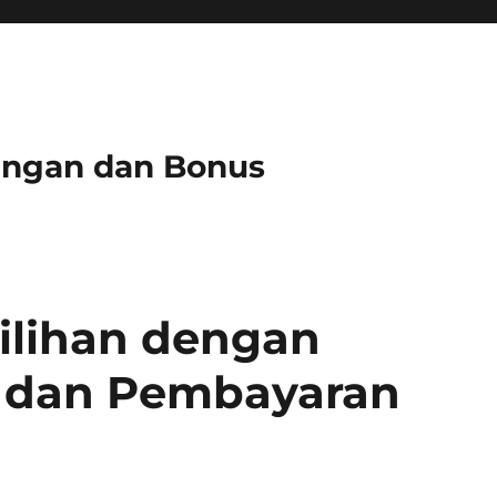
ungan dan Bonus
Pilihan dengan
 dan Pembayaran