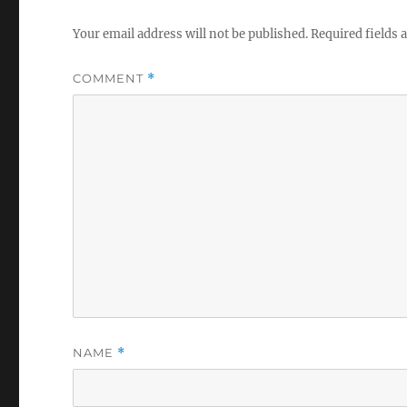
Your email address will not be published.
Required fields
COMMENT
*
NAME
*