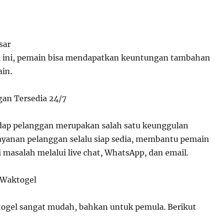
sar
 ini, pemain bisa mendapatkan keuntungan tambahan
ain.
an Tersedia 24/7
dap pelanggan merupakan salah satu keunggulan
ayanan pelanggan selalu siap sedia, membantu pemain
 masalah melalui live chat, WhatsApp, dan email.
 Waktogel
ogel sangat mudah, bahkan untuk pemula. Berikut