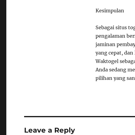
Kesimpulan
Sebagai situs t
pengalaman ber
jaminan pembaya
yang cepat, dan
Waktogel sebaga
Anda sedang men
pilihan yang san
Leave a Reply