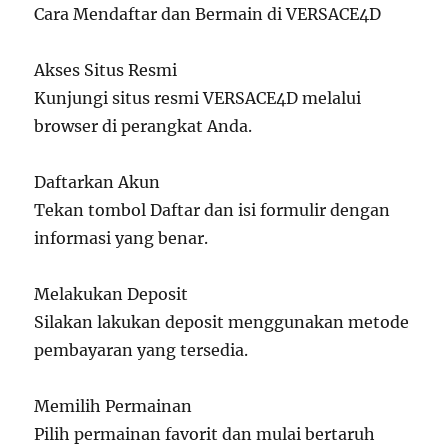
Cara Mendaftar dan Bermain di VERSACE4D
Akses Situs Resmi
Kunjungi situs resmi VERSACE4D melalui
browser di perangkat Anda.
Daftarkan Akun
Tekan tombol Daftar dan isi formulir dengan
informasi yang benar.
Melakukan Deposit
Silakan lakukan deposit menggunakan metode
pembayaran yang tersedia.
Memilih Permainan
Pilih permainan favorit dan mulai bertaruh