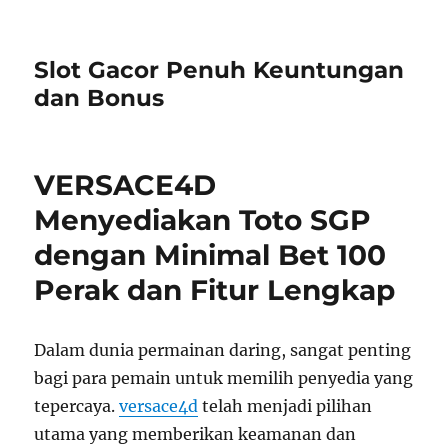
Slot Gacor Penuh Keuntungan
dan Bonus
VERSACE4D
Menyediakan Toto SGP
dengan Minimal Bet 100
Perak dan Fitur Lengkap
Dalam dunia permainan daring, sangat penting
bagi para pemain untuk memilih penyedia yang
tepercaya.
versace4d
telah menjadi pilihan
utama yang memberikan keamanan dan