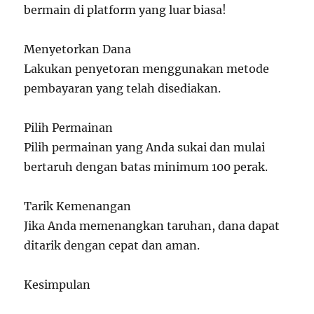
bermain di platform yang luar biasa!
Menyetorkan Dana
Lakukan penyetoran menggunakan metode
pembayaran yang telah disediakan.
Pilih Permainan
Pilih permainan yang Anda sukai dan mulai
bertaruh dengan batas minimum 100 perak.
Tarik Kemenangan
Jika Anda memenangkan taruhan, dana dapat
ditarik dengan cepat dan aman.
Kesimpulan