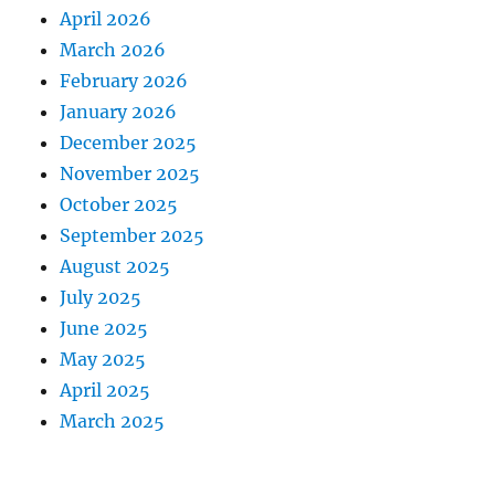
April 2026
March 2026
February 2026
January 2026
December 2025
November 2025
October 2025
September 2025
August 2025
July 2025
June 2025
May 2025
April 2025
March 2025