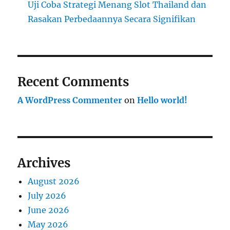
Uji Coba Strategi Menang Slot Thailand dan
Rasakan Perbedaannya Secara Signifikan
Recent Comments
A WordPress Commenter
on
Hello world!
Archives
August 2026
July 2026
June 2026
May 2026