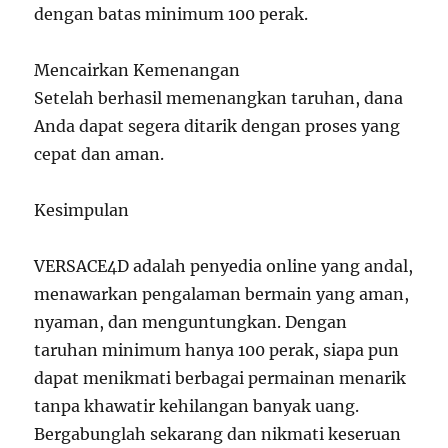
dengan batas minimum 100 perak.
Mencairkan Kemenangan
Setelah berhasil memenangkan taruhan, dana
Anda dapat segera ditarik dengan proses yang
cepat dan aman.
Kesimpulan
VERSACE4D adalah penyedia online yang andal,
menawarkan pengalaman bermain yang aman,
nyaman, dan menguntungkan. Dengan
taruhan minimum hanya 100 perak, siapa pun
dapat menikmati berbagai permainan menarik
tanpa khawatir kehilangan banyak uang.
Bergabunglah sekarang dan nikmati keseruan