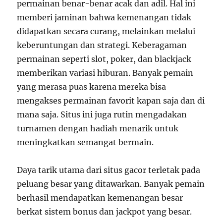
permainan benar-benar acak dan adil. Hal ini
memberi jaminan bahwa kemenangan tidak
didapatkan secara curang, melainkan melalui
keberuntungan dan strategi. Keberagaman
permainan seperti slot, poker, dan blackjack
memberikan variasi hiburan. Banyak pemain
yang merasa puas karena mereka bisa
mengakses permainan favorit kapan saja dan di
mana saja. Situs ini juga rutin mengadakan
turnamen dengan hadiah menarik untuk
meningkatkan semangat bermain.
Daya tarik utama dari situs gacor terletak pada
peluang besar yang ditawarkan. Banyak pemain
berhasil mendapatkan kemenangan besar
berkat sistem bonus dan jackpot yang besar.