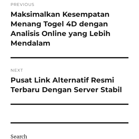
PREVIOUS
navigation
Maksimalkan Kesempatan
Previous
post:
Menang Togel 4D dengan
Analisis Online yang Lebih
Mendalam
NEXT
Pusat Link Alternatif Resmi
Next
post:
Terbaru Dengan Server Stabil
Search