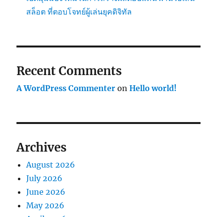
สล็อต ที่ตอบโจทย์ผู้เล่นยุคดิจิทัล
Recent Comments
A WordPress Commenter
on
Hello world!
Archives
August 2026
July 2026
June 2026
May 2026