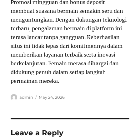
Promosi mingguan dan bonus deposit
membuat suasana bermain semakin seru dan
menguntungkan. Dengan dukungan teknologi
terbaru, pengalaman bermain di platform ini
terasa lancar tanpa gangguan. Keberhasilan
situs ini tidak lepas dari komitmennya dalam
memberikan layanan terbaik serta inovasi
berkelanjutan. Pemain merasa dihargai dan
didukung penuh dalam setiap langkah
permainan mereka.
Author
Posted
admin
May 24, 2026
on
Leave a Reply