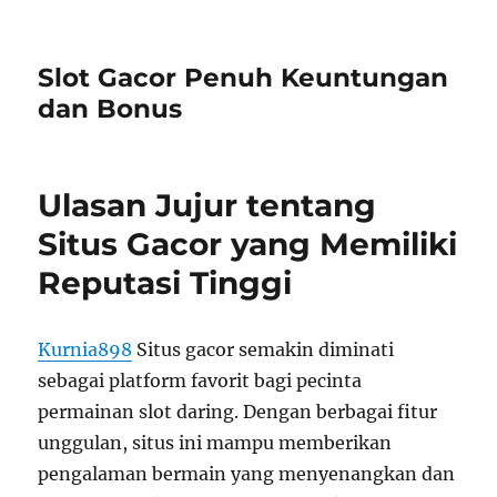
Slot Gacor Penuh Keuntungan
dan Bonus
Ulasan Jujur tentang
Situs Gacor yang Memiliki
Reputasi Tinggi
Kurnia898
Situs gacor semakin diminati
sebagai platform favorit bagi pecinta
permainan slot daring. Dengan berbagai fitur
unggulan, situs ini mampu memberikan
pengalaman bermain yang menyenangkan dan