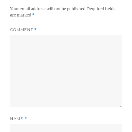
Your email address will not be published.
Required fields
are marked
*
COMMENT
*
NAME
*