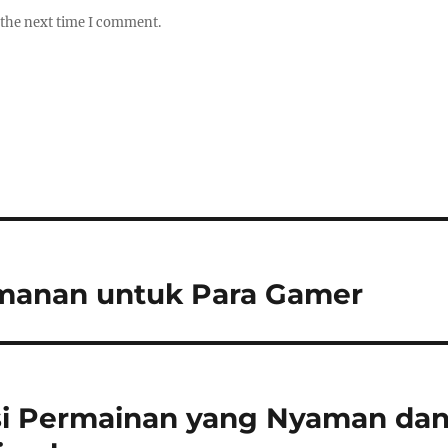
 the next time I comment.
manan untuk Para Gamer
si Permainan yang Nyaman da