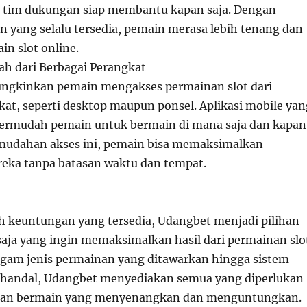
, tim dukungan siap membantu kapan saja. Dengan
 yang selalu tersedia, pemain merasa lebih tenang dan
in slot online.
h dari Berbagai Perangkat
gkinkan pemain mengakses permainan slot dari
kat, seperti desktop maupun ponsel. Aplikasi mobile yan
ermudah pemain untuk bermain di mana saja dan kapan
mudahan akses ini, pemain bisa memaksimalkan
eka tanpa batasan waktu dan tempat.
 keuntungan yang tersedia, Udangbet menjadi pilihan
 saja yang ingin memaksimalkan hasil dari permainan slo
ragam jenis permainan yang ditawarkan hingga sistem
handal, Udangbet menyediakan semua yang diperlukan
an bermain yang menyenangkan dan menguntungkan.