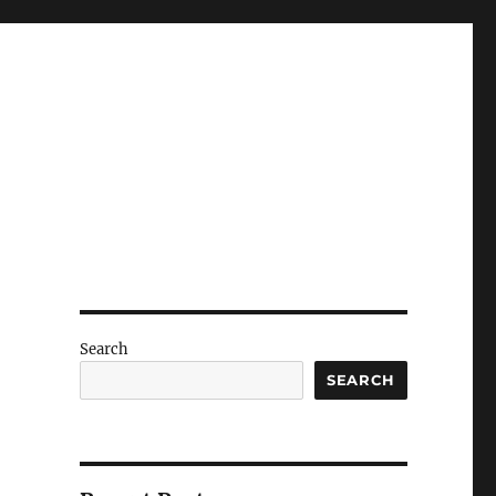
Search
SEARCH